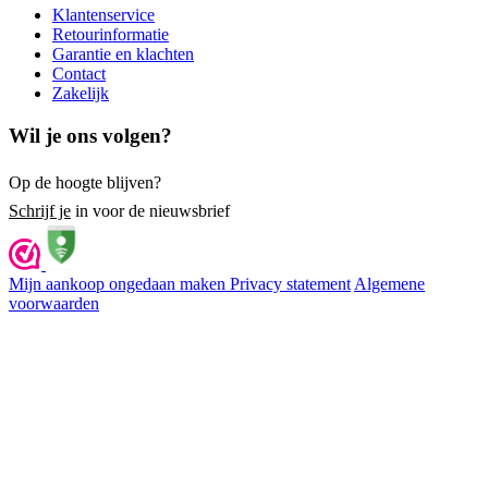
Klantenservice
Retourinformatie
Garantie en klachten
Contact
Zakelijk
Wil je ons volgen?
Op de hoogte blijven?
Schrijf je
in voor de nieuwsbrief
Mijn aankoop ongedaan maken
Privacy statement
Algemene
voorwaarden