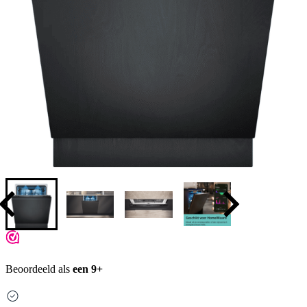
Beoordeeld als
een 9+