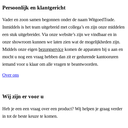
Persoonlijk en klantgericht
Vader en zoon samen begonnen onder de naam
WitgoedTrade
.
Inmiddels is het team uitgebreid met collega’s en zijn onze middelen
een stuk uitgebreider. Via onze website’s zijn we vindbaar en in
onze showroom kunnen we laten zien wat de mogelijkheden zijn.
Middels onze eigen
bezorgservice
komen de apparaten bij u aan en
mocht u nog een vraag hebben dan zit er gedurende kantooruren
iemand voor u klaar om alle vragen te beantwoorden.
Over ons
Wij zijn er voor u
Heb je een een vraag over een product? Wij helpen je graag verder
in tot de beste keuze te komen.