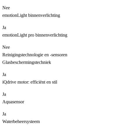
Nee
emotionLight binnenverlichting
Ja
emotionLight pro binnenverlichting
Nee
Reinigingstechnologie en -sensoren
Glasbeschermingstechniek
Ja
iQdrive motor: efficiënt en stil
Ja
Aquasensor
Ja
Waterbeheersysteem