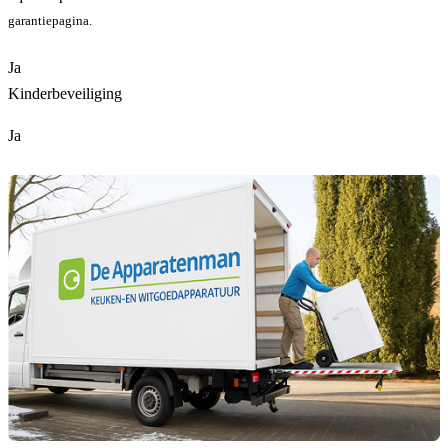
garantiepagina.
Ja
Kinderbeveiliging
Ja