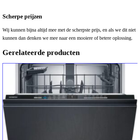
Scherpe prijzen
Wij kunnen bijna altijd mee met de scherpste prijs, en als we dit niet
kunnen dan denken we mee naar een mooiere of betere oplossing.
Gerelateerde producten