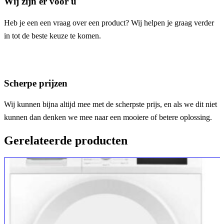
Wij zijn er voor u
Heb je een een vraag over een product? Wij helpen je graag verder
in tot de beste keuze te komen.
Scherpe prijzen
Wij kunnen bijna altijd mee met de scherpste prijs, en als we dit niet
kunnen dan denken we mee naar een mooiere of betere oplossing.
Gerelateerde producten