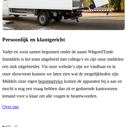
Persoonlijk en klantgericht
Vader en zoon samen begonnen onder de naam
WitgoedTrade
.
Inmiddels is het team uitgebreid met collega’s en zijn onze middelen
een stuk uitgebreider. Via onze website’s zijn we vindbaar en in
onze showroom kunnen we laten zien wat de mogelijkheden zijn.
Middels onze eigen
bezorgservice
komen de apparaten bij u aan en
mocht u nog een vraag hebben dan zit er gedurende kantooruren
iemand voor u klaar om alle vragen te beantwoorden.
Over ons