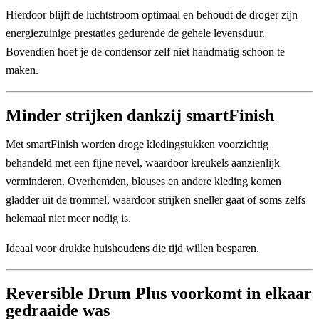
Hierdoor blijft de luchtstroom optimaal en behoudt de droger zijn
energiezuinige prestaties gedurende de gehele levensduur.
Bovendien hoef je de condensor zelf niet handmatig schoon te
maken.
Minder strijken dankzij smartFinish
Met
smartFinish
worden droge kledingstukken voorzichtig
behandeld met een fijne nevel, waardoor kreukels aanzienlijk
verminderen. Overhemden, blouses en andere kleding komen
gladder uit de trommel, waardoor strijken sneller gaat of soms zelfs
helemaal niet meer nodig is.
Ideaal voor drukke huishoudens die tijd willen besparen.
Reversible Drum Plus voorkomt in elkaar
gedraaide was