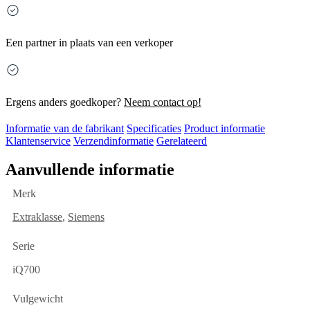
Een partner in plaats van een verkoper
Ergens anders goedkoper?
Neem contact op!
Informatie van de fabrikant
Specificaties
Product informatie
Klantenservice
Verzendinformatie
Gerelateerd
Aanvullende informatie
Merk
Extraklasse
,
Siemens
Serie
iQ700
Vulgewicht