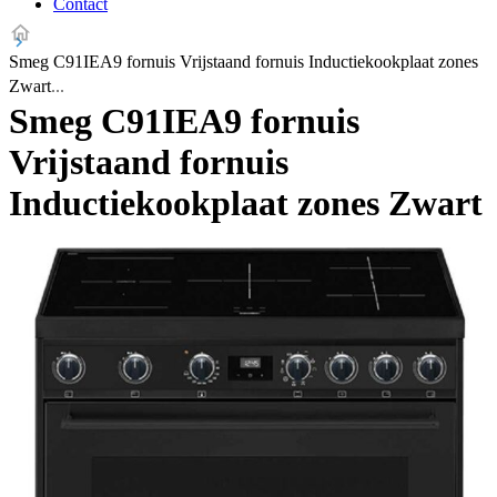
Contact
Smeg C91IEA9 fornuis Vrijstaand fornuis Inductiekookplaat zones
Zwart
Smeg C91IEA9 fornuis
Vrijstaand fornuis
Inductiekookplaat zones Zwart