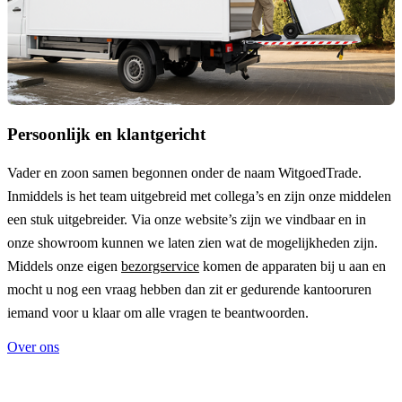
Persoonlijk en klantgericht
Vader en zoon samen begonnen onder de naam
WitgoedTrade
.
Inmiddels is het team uitgebreid met collega’s en zijn onze middelen
een stuk uitgebreider. Via onze website’s zijn we vindbaar en in
onze showroom kunnen we laten zien wat de mogelijkheden zijn.
Middels onze eigen
bezorgservice
komen de apparaten bij u aan en
mocht u nog een vraag hebben dan zit er gedurende kantooruren
iemand voor u klaar om alle vragen te beantwoorden.
Over ons