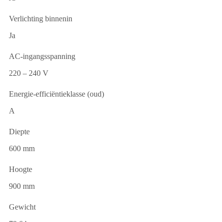
Verlichting binnenin
Ja
AC-ingangsspanning
220 – 240 V
Energie-efficiëntieklasse (oud)
A
Diepte
600 mm
Hoogte
900 mm
Gewicht