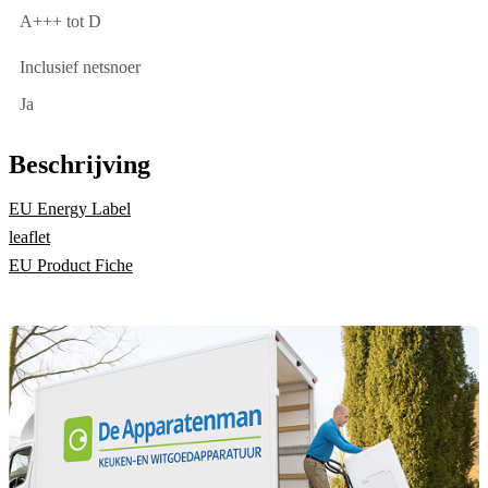
A+++ tot D
Inclusief netsnoer
Ja
Beschrijving
EU Energy Label
leaflet
EU Product Fiche