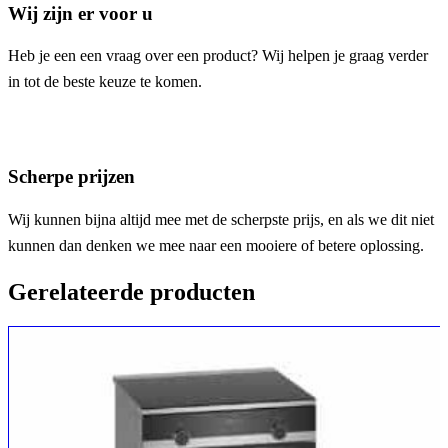
Wij zijn er voor u
Heb je een een vraag over een product? Wij helpen je graag verder
in tot de beste keuze te komen.
Scherpe prijzen
Wij kunnen bijna altijd mee met de scherpste prijs, en als we dit niet
kunnen dan denken we mee naar een mooiere of betere oplossing.
Gerelateerde producten