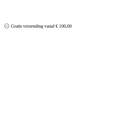
Gratis verzending vanaf € 100,00