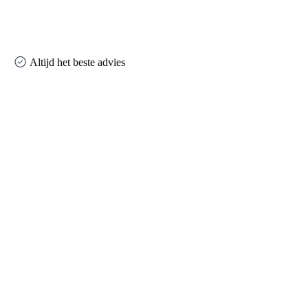
Altijd het beste advies