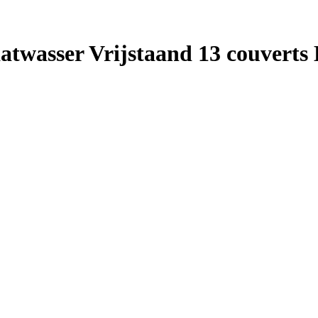
wasser Vrijstaand 13 couverts 