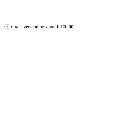
Gratis verzending vanaf € 100,00