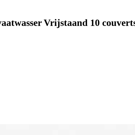
twasser Vrijstaand 10 couvert