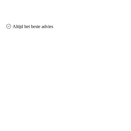
Altijd het beste advies