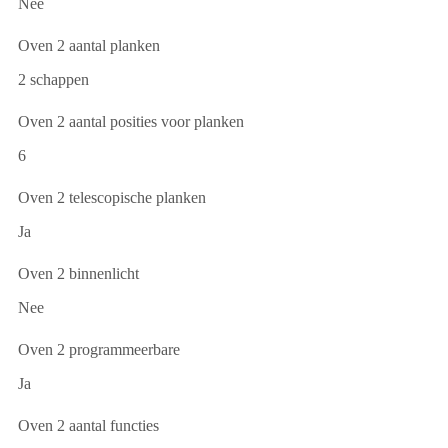
Nee
Oven 2 aantal planken
2 schappen
Oven 2 aantal posities voor planken
6
Oven 2 telescopische planken
Ja
Oven 2 binnenlicht
Nee
Oven 2 programmeerbare
Ja
Oven 2 aantal functies