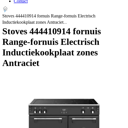
Contact
Stoves 444410914 fornuis Range-fornuis Electrisch
Inductiekookplaat zones Antraciet
Stoves 444410914 fornuis
Range-fornuis Electrisch
Inductiekookplaat zones
Antraciet