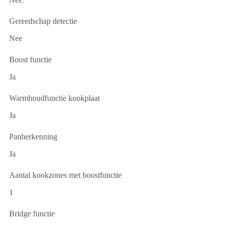
Gereedschap detectie
Nee
Boost functie
Ja
Warmhoudfunctie kookplaat
Ja
Panherkenning
Ja
Aantal kookzones met boostfunctie
1
Bridge functie