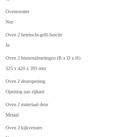
Ovenrooster
Nee
Oven 2 hetelucht-grill-functie
Ja
Oven 2 binnenafmetingen (B x D x H)
325 x 420 x 395 mm
Oven 2 deuropening
Opening aan zijkant
Oven 2 materiaal deur
Metaal
Oven 2 kijkvenster