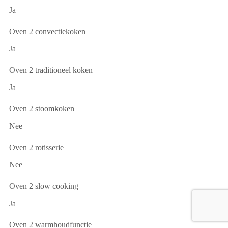
Ja
Oven 2 convectiekoken
Ja
Oven 2 traditioneel koken
Ja
Oven 2 stoomkoken
Nee
Oven 2 rotisserie
Nee
Oven 2 slow cooking
Ja
Oven 2 warmhoudfunctie