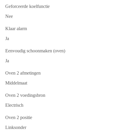
Geforceerde koelfunctie
Nee
Klaar alarm
Ja
Eenvoudig schoonmaken (oven)
Ja
Oven 2 afmetingen
Middelmaat
Oven 2 voedingsbron
Electrisch
Oven 2 positie
Linksonder