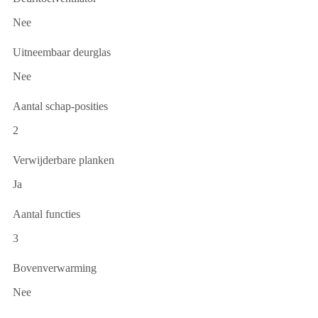
Nee
Uitneembaar deurglas
Nee
Aantal schap-posities
2
Verwijderbare planken
Ja
Aantal functies
3
Bovenverwarming
Nee