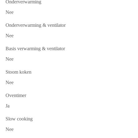
Onderverwarming
Nee
Onderverwarming & ventilator
Nee
Basis verwarming & ventilator
Nee
Stoom koken
Nee
Oventimer
Ja
Slow cooking
Nee