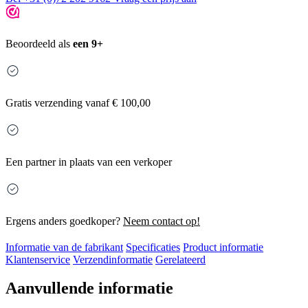
Beoordeeld als
een 9+
Gratis
verzending vanaf € 100,00
Een partner in plaats van een verkoper
Ergens anders goedkoper?
Neem contact op!
Informatie van de fabrikant
Specificaties
Product informatie
Klantenservice
Verzendinformatie
Gerelateerd
Aanvullende informatie