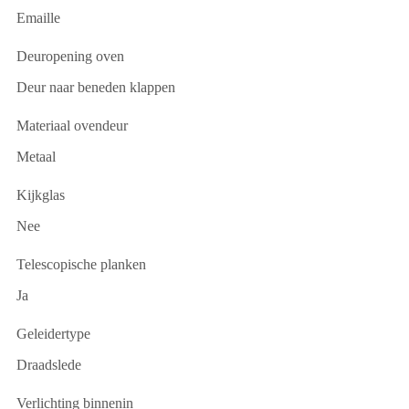
Emaille
Deuropening oven
Deur naar beneden klappen
Materiaal ovendeur
Metaal
Kijkglas
Nee
Telescopische planken
Ja
Geleidertype
Draadslede
Verlichting binnenin