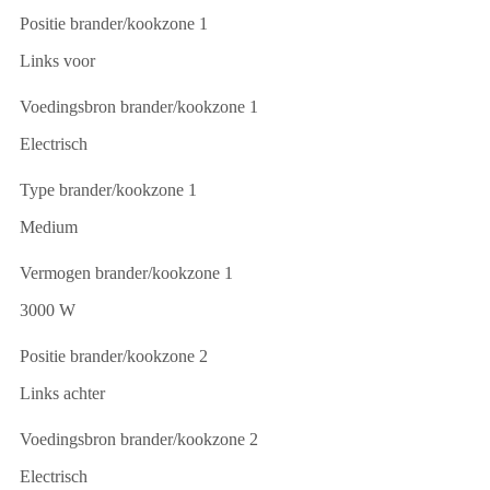
Positie brander/kookzone 1
Links voor
Voedingsbron brander/kookzone 1
Electrisch
Type brander/kookzone 1
Medium
Vermogen brander/kookzone 1
3000 W
Positie brander/kookzone 2
Links achter
Voedingsbron brander/kookzone 2
Electrisch