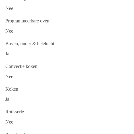
Nee
Programmeerbare oven
Nee
Boven, onder & hetelucht
Ja
Convectie koken
Nee
Koken
Ja
Rotisserie
Nee