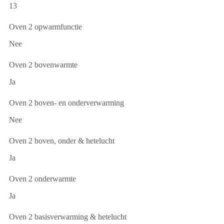
13
Oven 2 opwarmfunctie
Nee
Oven 2 bovenwarmte
Ja
Oven 2 boven- en onderverwarming
Nee
Oven 2 boven, onder & hetelucht
Ja
Oven 2 onderwarmte
Ja
Oven 2 basisverwarming & hetelucht