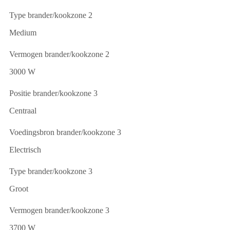
Type brander/kookzone 2
Medium
Vermogen brander/kookzone 2
3000 W
Positie brander/kookzone 3
Centraal
Voedingsbron brander/kookzone 3
Electrisch
Type brander/kookzone 3
Groot
Vermogen brander/kookzone 3
3700 W