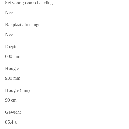
Set voor gasomschakeling
Nee
Bakplaat afmetingen
Nee
Diepte
600 mm
Hoogte
930 mm
Hoogte (min)
90 cm
Gewicht
85,4 g