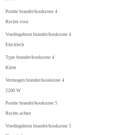
Positie brander/kookzone 4
Rechts voor
Voedingsbron brander/kookzone 4
Electrisch
Type brander/kookzone 4
Klein
Vermogen brander/kookzone 4
2200 W
Positie brander/kookzone 5
Rechts achter
Voedingsbron brander/kookzone 5