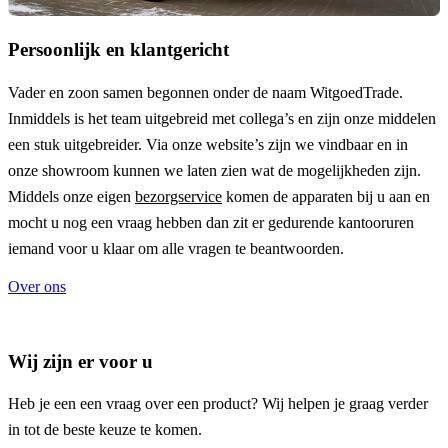
Persoonlijk en klantgericht
Vader en zoon samen begonnen onder de naam
WitgoedTrade
.
Inmiddels is het team uitgebreid met collega’s en zijn onze middelen
een stuk uitgebreider. Via onze website’s zijn we vindbaar en in
onze showroom kunnen we laten zien wat de mogelijkheden zijn.
Middels onze eigen
bezorgservice
komen de apparaten bij u aan en
mocht u nog een vraag hebben dan zit er gedurende kantooruren
iemand voor u klaar om alle vragen te beantwoorden.
Over ons
Wij zijn er voor u
Heb je een een vraag over een product? Wij helpen je graag verder
in tot de beste keuze te komen.