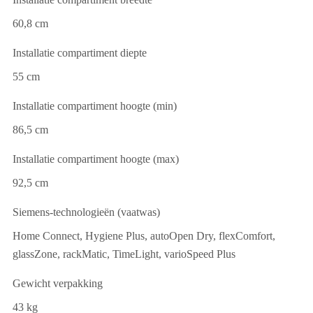
60,8 cm
Installatie compartiment diepte
55 cm
Installatie compartiment hoogte (min)
86,5 cm
Installatie compartiment hoogte (max)
92,5 cm
Siemens-technologieën (vaatwas)
Home Connect, Hygiene Plus, autoOpen Dry, flexComfort,
glassZone, rackMatic, TimeLight, varioSpeed Plus
Gewicht verpakking
43 kg