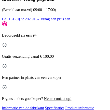
(Bereikbaar ma-vrij 09:00 – 17:00)
Bel +31 (0)72 202 9162
Vraag een prijs aan
Beoordeeld als
een 9+
Gratis
verzending vanaf € 100,00
Een partner in plaats van een verkoper
Ergens anders goedkoper?
Neem contact op!
Informatie van de fabrikant
Specificaties
Product informatie