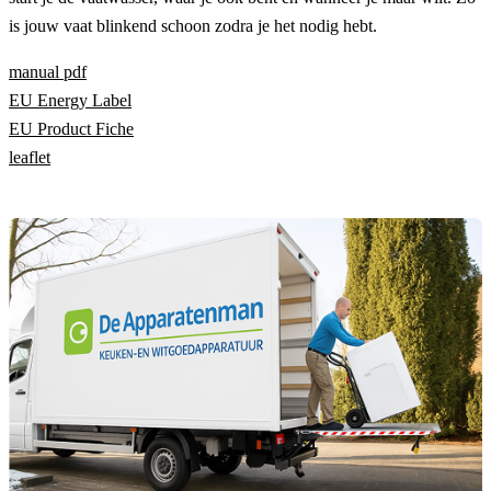
is jouw vaat blinkend schoon zodra je het nodig hebt.
manual pdf
EU Energy Label
EU Product Fiche
leaflet