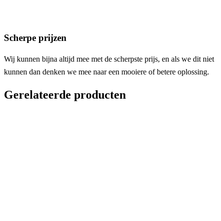
Scherpe prijzen
Wij kunnen bijna altijd mee met de scherpste prijs, en als we dit niet
kunnen dan denken we mee naar een mooiere of betere oplossing.
Gerelateerde producten