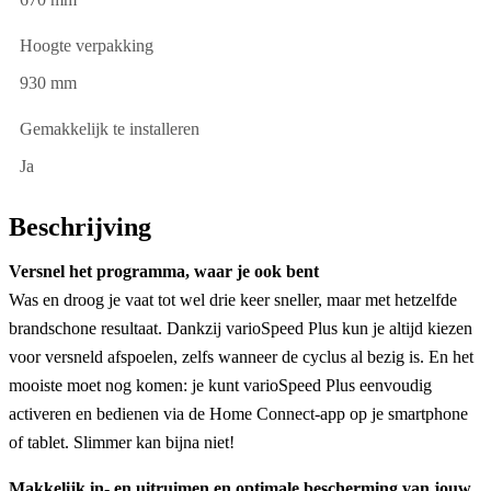
Hoogte verpakking
930 mm
Gemakkelijk te installeren
Ja
Beschrijving
Versnel het programma, waar je ook bent
Was en droog je vaat tot wel drie keer sneller, maar met hetzelfde
brandschone resultaat. Dankzij varioSpeed Plus kun je altijd kiezen
voor versneld afspoelen, zelfs wanneer de cyclus al bezig is. En het
mooiste moet nog komen: je kunt varioSpeed Plus eenvoudig
activeren en bedienen via de Home Connect-app op je smartphone
of tablet. Slimmer kan bijna niet!
Makkelijk in- en uitruimen en optimale bescherming van jouw