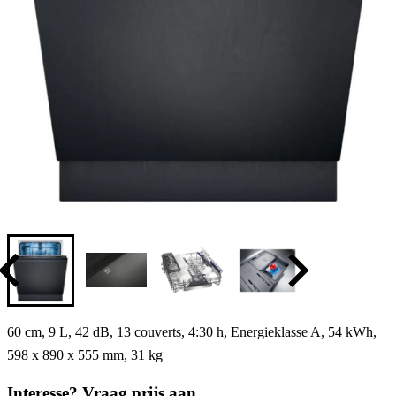
60 cm, 9 L, 42 dB, 13 couverts, 4:30 h, Energieklasse A, 54 kWh,
598 x 890 x 555 mm, 31 kg
Interesse? Vraag prijs aan