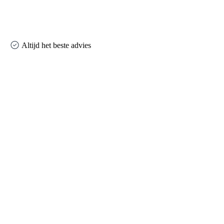
Altijd het beste advies