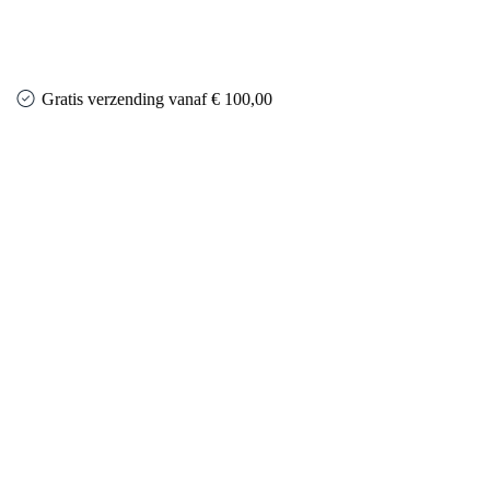
Gratis verzending vanaf € 100,00