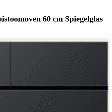
stoomoven 60 cm Spiegelglas