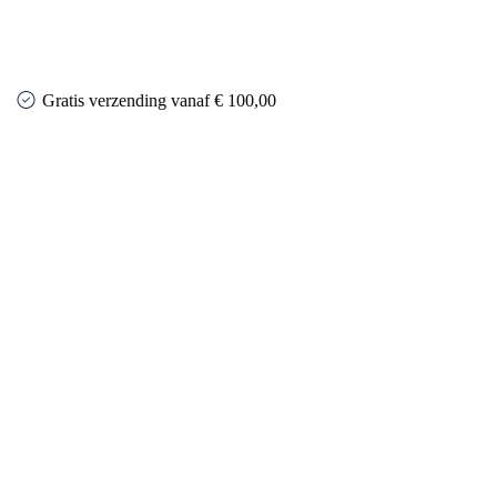
Gratis verzending vanaf € 100,00