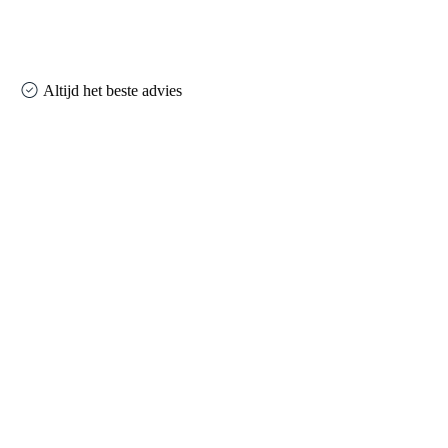
Altijd het beste advies