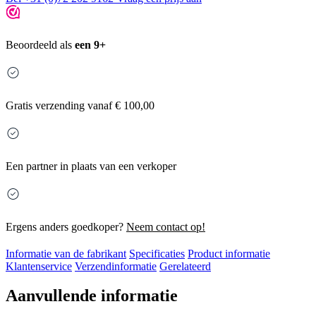
Beoordeeld als
een 9+
Gratis
verzending vanaf € 100,00
Een partner in plaats van een verkoper
Ergens anders goedkoper?
Neem contact op!
Informatie van de fabrikant
Specificaties
Product informatie
Klantenservice
Verzendinformatie
Gerelateerd
Aanvullende informatie