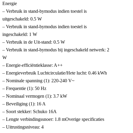
Energie
– Verbruik in stand-bymodus indien toestel is
uitgeschakeld: 0.5 W
– Verbruik in stand-bymodus indien toestel is
ingeschakeld: 1 W
– Verbruik in de Uit-stand: 0.5 W
– Verbruik in stand-bymodus bij ingeschakeld netwerk: 2
W
– Energie-efficiëntieklasse: A++
– Energieverbruik Luchtcirculatie/Hete lucht: 0.46 kWh
– Nominale spanning (1): 220-240 V~
– Frequentie (1): 50 Hz
– Nominaal vermogen (1): 3.7 kW
– Beveiliging (1): 16 A
– Soort stekker: Schuko 16A
– Lengte verbindingssnoer: 1.8 mOverige specificaties
– Uitrustingsniveau: 4