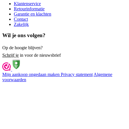
Klantenservice
Retourinformatie
Garantie en klachten
Contact
Zakelijk
Wil je ons volgen?
Op de hoogte blijven?
Schrijf je
in voor de nieuwsbrief
Mijn aankoop ongedaan maken
Privacy statement
Algemene
voorwaarden