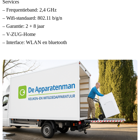
Services
– Frequentieband: 2,4 GHz
– Wifi-standaard: 802.11 b/g/n
– Garantie: 2 + 8 jaar
– V-ZUG-Home
– Interface: WLAN en bluetooth