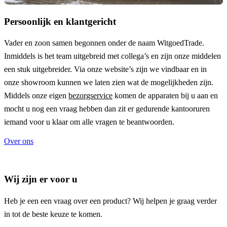
Persoonlijk en klantgericht
Vader en zoon samen begonnen onder de naam
WitgoedTrade
.
Inmiddels is het team uitgebreid met collega’s en zijn onze middelen
een stuk uitgebreider. Via onze website’s zijn we vindbaar en in
onze showroom kunnen we laten zien wat de mogelijkheden zijn.
Middels onze eigen
bezorgservice
komen de apparaten bij u aan en
mocht u nog een vraag hebben dan zit er gedurende kantooruren
iemand voor u klaar om alle vragen te beantwoorden.
Over ons
Wij zijn er voor u
Heb je een een vraag over een product? Wij helpen je graag verder
in tot de beste keuze te komen.