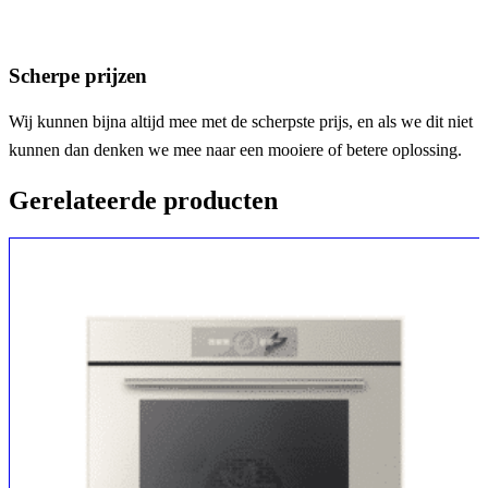
Scherpe prijzen
Wij kunnen bijna altijd mee met de scherpste prijs, en als we dit niet
kunnen dan denken we mee naar een mooiere of betere oplossing.
Gerelateerde producten