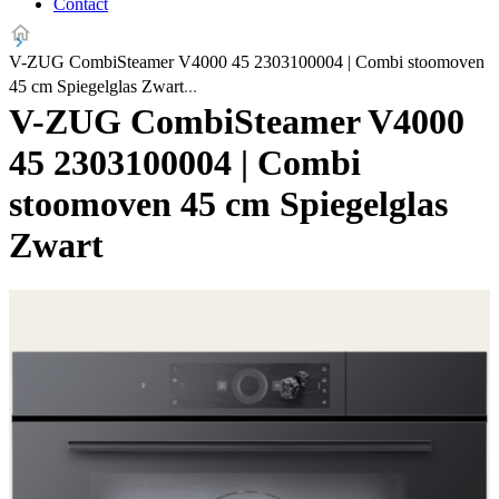
Contact
V-ZUG CombiSteamer V4000 45 2303100004 | Combi stoomoven
45 cm Spiegelglas Zwart
V-ZUG CombiSteamer V4000
45 2303100004 | Combi
stoomoven 45 cm Spiegelglas
Zwart