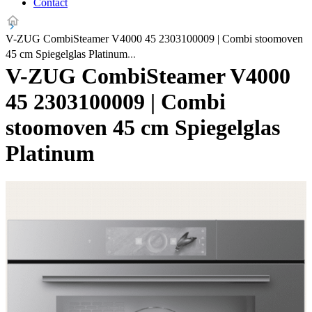
Contact
V-ZUG CombiSteamer V4000 45 2303100009 | Combi stoomoven
45 cm Spiegelglas Platinum
V-ZUG CombiSteamer V4000
45 2303100009 | Combi
stoomoven 45 cm Spiegelglas
Platinum