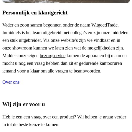
Persoonlijk en klantgericht
Vader en zoon samen begonnen onder de naam
WitgoedTrade
.
Inmiddels is het team uitgebreid met collega’s en zijn onze middelen
een stuk uitgebreider. Via onze website’s zijn we vindbaar en in
onze showroom kunnen we laten zien wat de mogelijkheden zijn.
Middels onze eigen
bezorgservice
komen de apparaten bij u aan en
mocht u nog een vraag hebben dan zit er gedurende kantooruren
iemand voor u klaar om alle vragen te beantwoorden.
Over ons
Wij zijn er voor u
Heb je een een vraag over een product? Wij helpen je graag verder
in tot de beste keuze te komen.