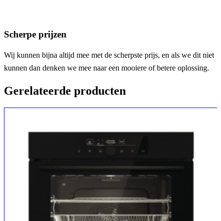
Scherpe prijzen
Wij kunnen bijna altijd mee met de scherpste prijs, en als we dit niet
kunnen dan denken we mee naar een mooiere of betere oplossing.
Gerelateerde producten