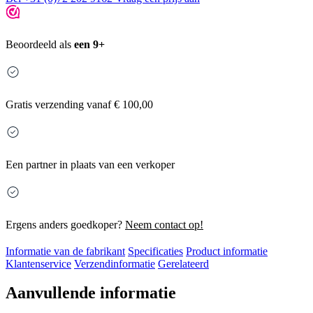
Beoordeeld als
een 9+
Gratis
verzending vanaf € 100,00
Een partner in plaats van een verkoper
Ergens anders goedkoper?
Neem contact op!
Informatie van de fabrikant
Specificaties
Product informatie
Klantenservice
Verzendinformatie
Gerelateerd
Aanvullende informatie