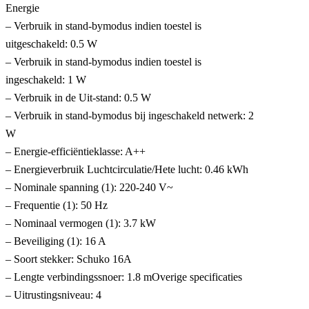
Energie
– Verbruik in stand-bymodus indien toestel is
uitgeschakeld: 0.5 W
– Verbruik in stand-bymodus indien toestel is
ingeschakeld: 1 W
– Verbruik in de Uit-stand: 0.5 W
– Verbruik in stand-bymodus bij ingeschakeld netwerk: 2
W
– Energie-efficiëntieklasse: A++
– Energieverbruik Luchtcirculatie/Hete lucht: 0.46 kWh
– Nominale spanning (1): 220-240 V~
– Frequentie (1): 50 Hz
– Nominaal vermogen (1): 3.7 kW
– Beveiliging (1): 16 A
– Soort stekker: Schuko 16A
– Lengte verbindingssnoer: 1.8 mOverige specificaties
– Uitrustingsniveau: 4