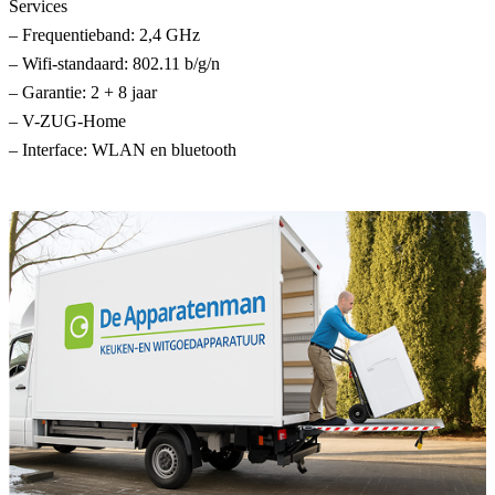
Services
– Frequentieband: 2,4 GHz
– Wifi-standaard: 802.11 b/g/n
– Garantie: 2 + 8 jaar
– V-ZUG-Home
– Interface: WLAN en bluetooth