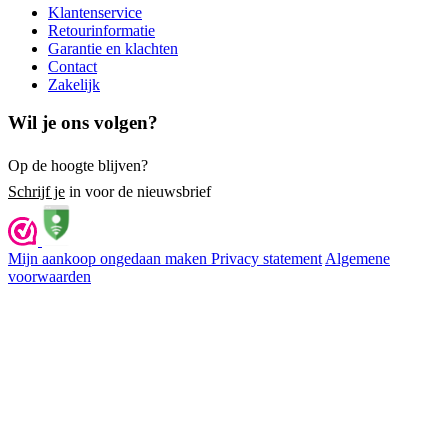
Klantenservice
Retourinformatie
Garantie en klachten
Contact
Zakelijk
Wil je ons volgen?
Op de hoogte blijven?
Schrijf je
in voor de nieuwsbrief
Mijn aankoop ongedaan maken
Privacy statement
Algemene
voorwaarden