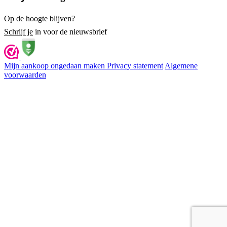
Op de hoogte blijven?
Schrijf je
in voor de nieuwsbrief
Mijn aankoop ongedaan maken
Privacy statement
Algemene
voorwaarden