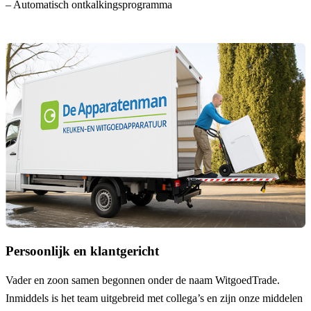
– Automatisch ontkalkingsprogramma
Persoonlijk en klantgericht
Vader en zoon samen begonnen onder de naam
WitgoedTrade
.
Inmiddels is het team uitgebreid met collega’s en zijn onze middelen