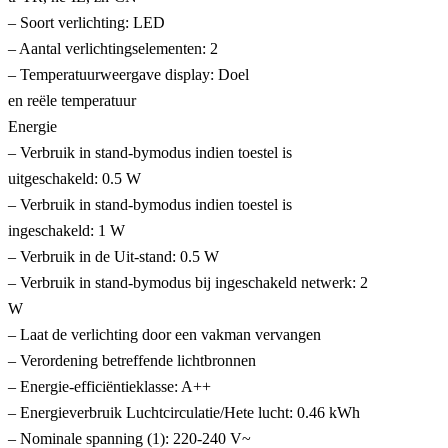
– Soort verlichting: LED
– Aantal verlichtingselementen: 2
– Temperatuurweergave display: Doel
en reële temperatuur
Energie
– Verbruik in stand-bymodus indien toestel is
uitgeschakeld: 0.5 W
– Verbruik in stand-bymodus indien toestel is
ingeschakeld: 1 W
– Verbruik in de Uit-stand: 0.5 W
– Verbruik in stand-bymodus bij ingeschakeld netwerk: 2
W
– Laat de verlichting door een vakman vervangen
– Verordening betreffende lichtbronnen
– Energie-efficiëntieklasse: A++
– Energieverbruik Luchtcirculatie/Hete lucht: 0.46 kWh
– Nominale spanning (1): 220-240 V~