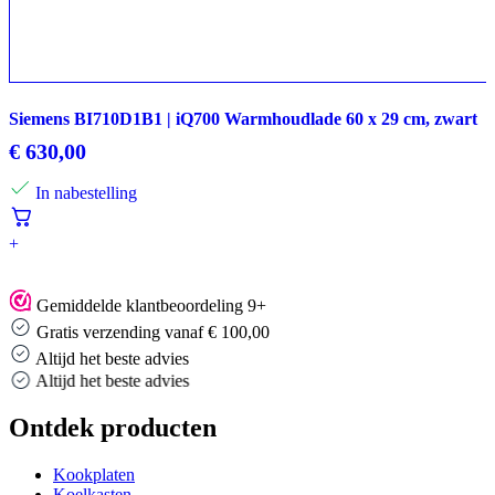
Siemens BI710D1B1 | iQ700 Warmhoudlade 60 x 29 cm, zwart
€
630,00
In nabestelling
+
Gemiddelde klantbeoordeling 9+
Gratis verzending vanaf € 100,00
Altijd het beste advies
Altijd het beste advies
Ontdek producten
Kookplaten
Koelkasten