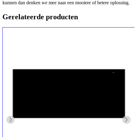
kunnen dan denken we mee naar een mooiere of betere oplossing.
Gerelateerde producten