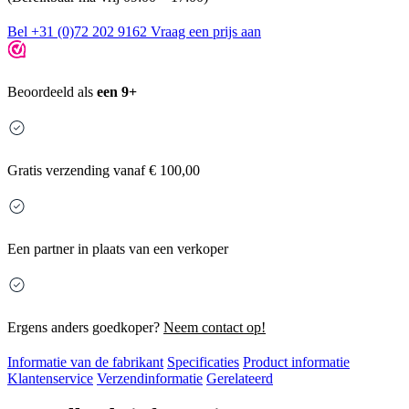
Bel +31 (0)72 202 9162
Vraag een prijs aan
Beoordeeld als
een 9+
Gratis
verzending vanaf € 100,00
Een partner in plaats van een verkoper
Ergens anders goedkoper?
Neem contact op!
Informatie van de fabrikant
Specificaties
Product informatie
Klantenservice
Verzendinformatie
Gerelateerd