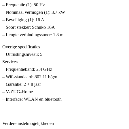
– Frequentie (1): 50 Hz
– Nominaal vermogen (1): 3.7 kW
– Beveiliging (1): 16 A
– Soort stekker: Schuko 16A
– Lengte verbindingssnoer: 1.8 m
Overige specificaties
– Uitrustingsniveau: 5
Services
– Frequentieband: 2,4 GHz
– Wifi-standaard: 802.11 b/g/n
– Garantie: 2 + 8 jaar
– V-ZUG-Home
– Interface: WLAN en bluetooth
Verdere instelmogelijkheden