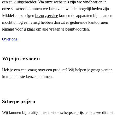
een stuk uitgebreider. Via onze website’s zijn we vindbaar en in
onze showroom kunnen we laten zien wat de mogelijkheden zijn.
Middels onze eigen
bezorgservice
komen de apparaten bij u aan en
mocht u nog een vraag hebben dan zit er gedurende kantooruren
iemand voor u klaar om alle vragen te beantwoorden.
Over ons
Wij zijn er voor u
Heb je een een vraag over een product? Wij helpen je graag verder
in tot de beste keuze te komen.
Scherpe prijzen
Wij kunnen bijna altijd mee met de scherpste prijs, en als we dit niet