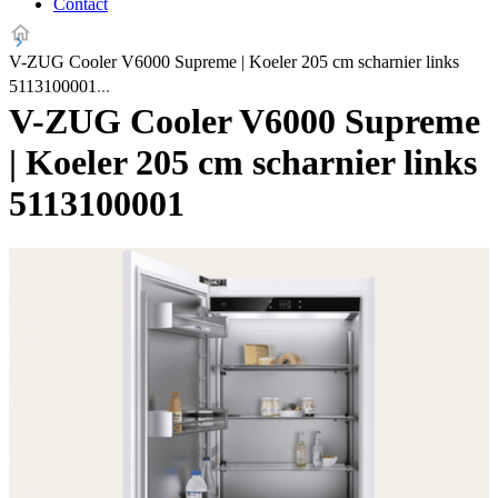
Contact
V-ZUG Cooler V6000 Supreme | Koeler 205 cm scharnier links
5113100001
V-ZUG Cooler V6000 Supreme
| Koeler 205 cm scharnier links
5113100001