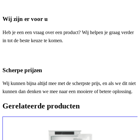
Wij zijn er voor u
Heb je een een vraag over een product? Wij helpen je graag verder
in tot de beste keuze te komen.
Scherpe prijzen
Wij kunnen bijna altijd mee met de scherpste prijs, en als we dit niet
kunnen dan denken we mee naar een mooiere of betere oplossing.
Gerelateerde producten