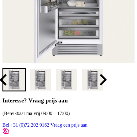
Interesse? Vraag prijs aan
(Bereikbaar ma-vrij 09:00 – 17:00)
Bel +31 (0)72 202 9162
Vraag een prijs aan