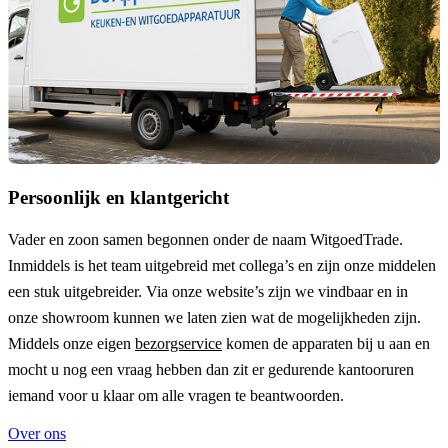
Persoonlijk en klantgericht
Vader en zoon samen begonnen onder de naam
WitgoedTrade
.
Inmiddels is het team uitgebreid met collega’s en zijn onze middelen
een stuk uitgebreider. Via onze website’s zijn we vindbaar en in
onze showroom kunnen we laten zien wat de mogelijkheden zijn.
Middels onze eigen
bezorgservice
komen de apparaten bij u aan en
mocht u nog een vraag hebben dan zit er gedurende kantooruren
iemand voor u klaar om alle vragen te beantwoorden.
Over ons