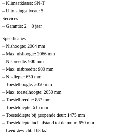
– Klimaatklasse: SN-T
– Uitrustingsniveau: 5
Services
– Garantie: 2 + 8 jaar
Specificaties
– Nishoogte: 2064 mm
– Max. nishoogte: 2066 mm
– Nisbreedte: 900 mm
– Max. nisbreedte: 900 mm
– Nisdiepte: 650 mm
– Toestelhoogte: 2050 mm
– Max. toestelhoogte: 2050 mm
– Toestelbreedte: 887 mm
– Toesteldiepte: 615 mm
– Toesteldiepte bij geopende deur: 1475 mm
– Toesteldiepte incl. afstand tot de muur: 650 mm
– Leeg gewicht: 168 kg