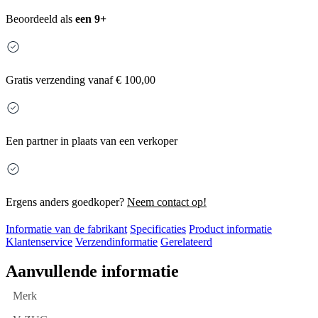
Beoordeeld als
een 9+
Gratis
verzending vanaf € 100,00
Een partner in plaats van een verkoper
Ergens anders goedkoper?
Neem contact op!
Informatie van de fabrikant
Specificaties
Product informatie
Klantenservice
Verzendinformatie
Gerelateerd
Aanvullende informatie
Merk