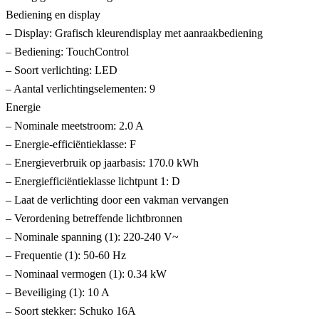
Bediening en display
– Display: Grafisch kleurendisplay met aanraakbediening
– Bediening: TouchControl
– Soort verlichting: LED
– Aantal verlichtingselementen: 9
Energie
– Nominale meetstroom: 2.0 A
– Energie-efficiëntieklasse: F
– Energieverbruik op jaarbasis: 170.0 kWh
– Energiefficiëntieklasse lichtpunt 1: D
– Laat de verlichting door een vakman vervangen
– Verordening betreffende lichtbronnen
– Nominale spanning (1): 220-240 V~
– Frequentie (1): 50-60 Hz
– Nominaal vermogen (1): 0.34 kW
– Beveiliging (1): 10 A
– Soort stekker: Schuko 16A