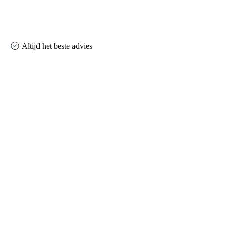
Altijd het beste advies