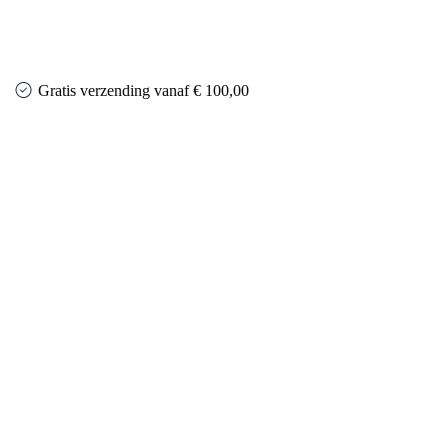
Gratis verzending vanaf € 100,00