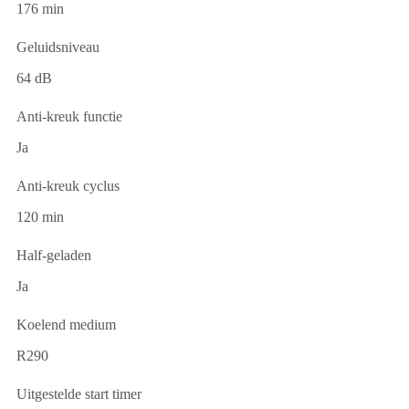
176 min
Geluidsniveau
64 dB
Anti-kreuk functie
Ja
Anti-kreuk cyclus
120 min
Half-geladen
Ja
Koelend medium
R290
Uitgestelde start timer