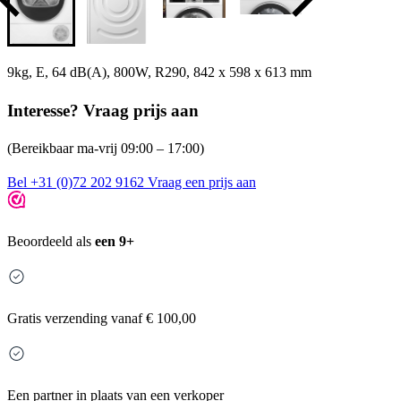
9kg, E, 64 dB(A), 800W, R290, 842 x 598 x 613 mm
Interesse? Vraag prijs aan
(Bereikbaar ma-vrij 09:00 – 17:00)
Bel +31 (0)72 202 9162
Vraag een prijs aan
Beoordeeld als
een 9+
Gratis
verzending vanaf € 100,00
Een partner in plaats van een verkoper