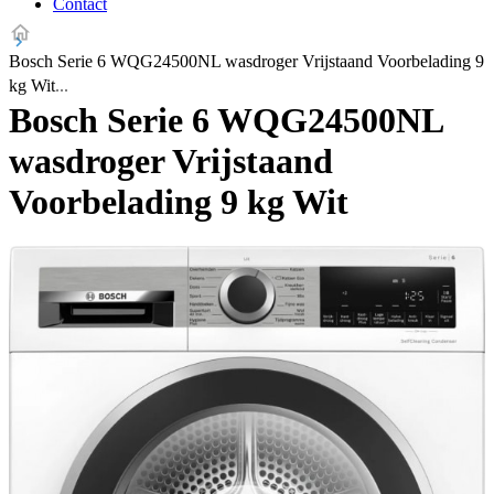
Contact
Bosch Serie 6 WQG24500NL wasdroger Vrijstaand Voorbelading 9
kg Wit
Bosch Serie 6 WQG24500NL
wasdroger Vrijstaand
Voorbelading 9 kg Wit