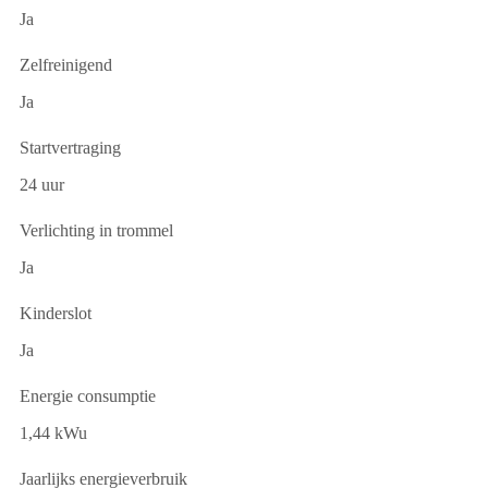
Ja
Zelfreinigend
Ja
Startvertraging
24 uur
Verlichting in trommel
Ja
Kinderslot
Ja
Energie consumptie
1,44 kWu
Jaarlijks energieverbruik