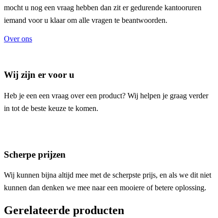
mocht u nog een vraag hebben dan zit er gedurende kantooruren
iemand voor u klaar om alle vragen te beantwoorden.
Over ons
Wij zijn er voor u
Heb je een een vraag over een product? Wij helpen je graag verder
in tot de beste keuze te komen.
Scherpe prijzen
Wij kunnen bijna altijd mee met de scherpste prijs, en als we dit niet
kunnen dan denken we mee naar een mooiere of betere oplossing.
Gerelateerde producten