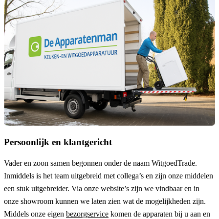
Persoonlijk en klantgericht
Vader en zoon samen begonnen onder de naam
WitgoedTrade
.
Inmiddels is het team uitgebreid met collega’s en zijn onze middelen
een stuk uitgebreider. Via onze website’s zijn we vindbaar en in
onze showroom kunnen we laten zien wat de mogelijkheden zijn.
Middels onze eigen
bezorgservice
komen de apparaten bij u aan en