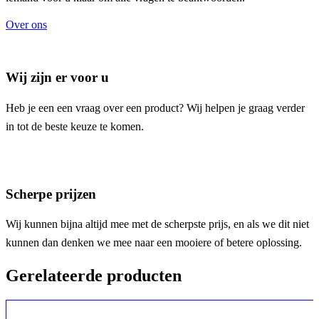
Over ons
Wij zijn er voor u
Heb je een een vraag over een product? Wij helpen je graag verder
in tot de beste keuze te komen.
Scherpe prijzen
Wij kunnen bijna altijd mee met de scherpste prijs, en als we dit niet
kunnen dan denken we mee naar een mooiere of betere oplossing.
Gerelateerde producten