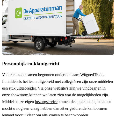
Persoonlijk en klantgericht
Vader en zoon samen begonnen onder de naam
WitgoedTrade
.
Inmiddels is het team uitgebreid met collega’s en zijn onze middelen
een stuk uitgebreider. Via onze website’s zijn we vindbaar en in
onze showroom kunnen we laten zien wat de mogelijkheden zijn.
Middels onze eigen
bezorgservice
komen de apparaten bij u aan en
mocht u nog een vraag hebben dan zit er gedurende kantooruren
iemand voor u klaar om alle vragen te beantwoorden.