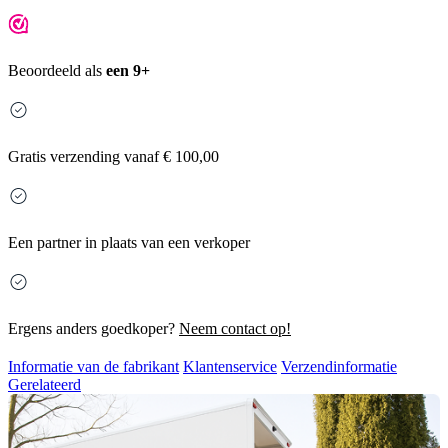
Beoordeeld als
een 9+
Gratis
verzending vanaf € 100,00
Een partner in plaats van een verkoper
Ergens anders goedkoper?
Neem contact op!
Informatie van de fabrikant
Klantenservice
Verzendinformatie
Gerelateerd