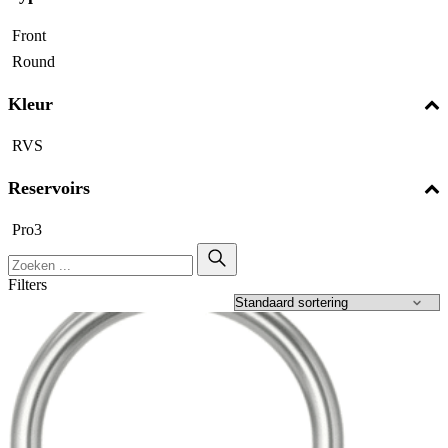
Front
Round
Kleur
RVS
Reservoirs
Pro3
Filters