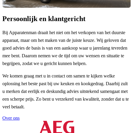
Persoonlijk en klantgericht
Bij Apparatenman draait het niet om het verkopen van het duurste
apparaat, maar om het maken van de juiste keuze. Wij geloven dat
goed advies de basis is van een aankoop waar u jarenlang tevreden
mee bent. Daarom nemen we de tijd om uw wensen en situatie te
begrijpen, zodat we u gericht kunnen helpen.
We komen graag met u in contact om samen te kijken welke
oplossing het beste past bij uw keuken en kookgedrag. Daarbij zult
u merken dat eerlijk en deskundig advies uitstekend samengaat met
een scherpe prijs. Zo bent u verzekerd van kwaliteit, zonder dat u te
veel betaalt.
Over ons