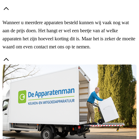
Wanneer u meerdere apparaten besteld kunnen wij vaak nog wat
aan de prijs doen. Het hangt er wel een beetje van af welke
apparaten het zijn hoeveel korting dit is. Maar het is zeker de moeite
waard om even contact met ons op te nemen.