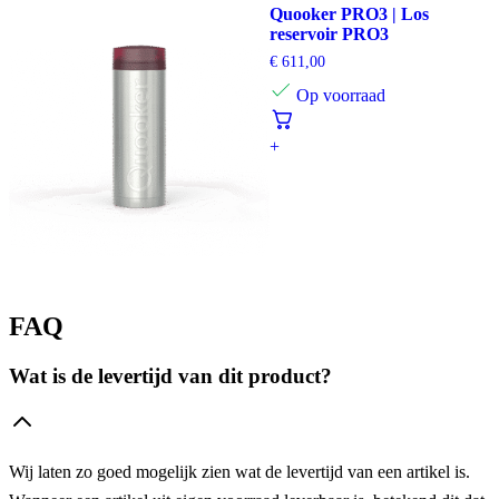
Quooker PRO3 | Los
reservoir PRO3
€
611,00
Op voorraad
+
FAQ
Wat is de levertijd van dit product?
Wij laten zo goed mogelijk zien wat de levertijd van een artikel is.