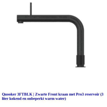
Quooker 3FTBLK | Zwarte Front kraan met Pro3 reservoir (3
liter kokend en onbeperkt warm water)