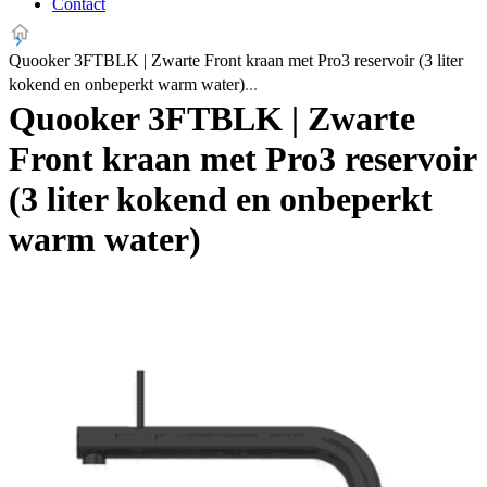
Contact
Quooker 3FTBLK | Zwarte Front kraan met Pro3 reservoir (3 liter
kokend en onbeperkt warm water)
Quooker 3FTBLK | Zwarte
Front kraan met Pro3 reservoir
(3 liter kokend en onbeperkt
warm water)