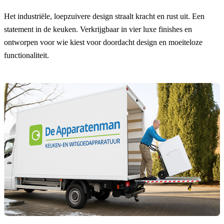
Het industriële, loepzuivere design straalt kracht en rust uit. Een
statement in de keuken. Verkrijgbaar in vier luxe finishes en
ontworpen voor wie kiest voor doordacht design en moeiteloze
functionaliteit.