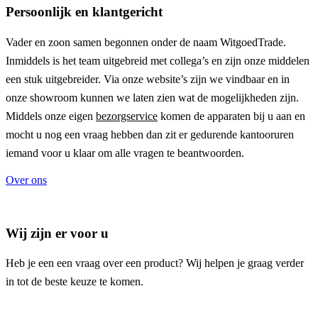
Persoonlijk en klantgericht
Vader en zoon samen begonnen onder de naam
WitgoedTrade
.
Inmiddels is het team uitgebreid met collega’s en zijn onze middelen
een stuk uitgebreider. Via onze website’s zijn we vindbaar en in
onze showroom kunnen we laten zien wat de mogelijkheden zijn.
Middels onze eigen
bezorgservice
komen de apparaten bij u aan en
mocht u nog een vraag hebben dan zit er gedurende kantooruren
iemand voor u klaar om alle vragen te beantwoorden.
Over ons
Wij zijn er voor u
Heb je een een vraag over een product? Wij helpen je graag verder
in tot de beste keuze te komen.