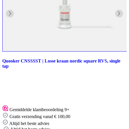
Quooker CNSSSST | Losse kraan nordic square RVS, single
tap
Gemiddelde klantbeoordeling 9+
Gratis verzending vanaf € 100,00
Altijd het beste advies