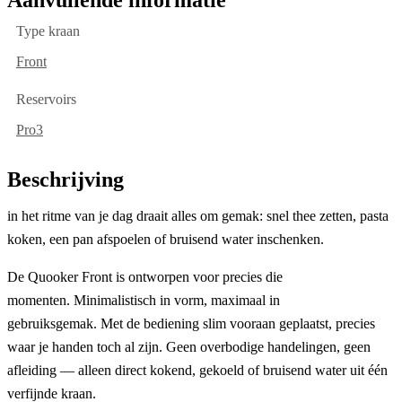
Type kraan
Front
Reservoirs
Pro3
Beschrijving
in het ritme van je dag draait alles om gemak: snel thee zetten, pasta
koken, een pan afspoelen of bruisend water inschenken.
De Quooker Front is ontworpen voor precies die
momenten. Minimalistisch in vorm, maximaal in
gebruiksgemak. Met de bediening slim vooraan geplaatst, precies
waar je handen toch al zijn. Geen overbodige handelingen, geen
afleiding — alleen direct kokend, gekoeld of bruisend water uit één
verfijnde kraan.