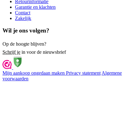
Retourinformatie
Garantie en klachten
Contact
Zakelijk
Wil je ons volgen?
Op de hoogte blijven?
Schrijf je
in voor de nieuwsbrief
Mijn aankoop ongedaan maken
Privacy statement
Algemene
voorwaarden