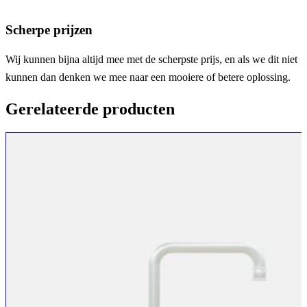
Scherpe prijzen
Wij kunnen bijna altijd mee met de scherpste prijs, en als we dit niet
kunnen dan denken we mee naar een mooiere of betere oplossing.
Gerelateerde producten