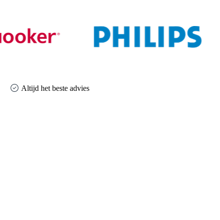
Altijd het beste advies