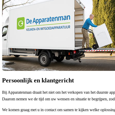
Persoonlijk en klantgericht
Bij Apparatenman draait het niet om het verkopen van het duurste app
Daarom nemen we de tijd om uw wensen en situatie te begrijpen, zod
We komen graag met u in contact om samen te kijken welke oplossing 