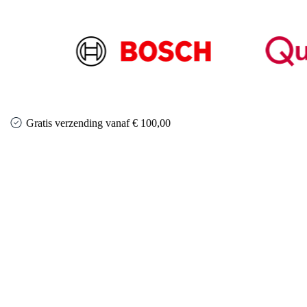
Gratis verzending vanaf € 100,00