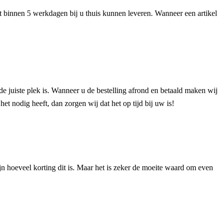
het binnen 5 werkdagen bij u thuis kunnen leveren. Wanneer een artikel
de juiste plek is. Wanneer u de bestelling afrond en betaald maken wij
et nodig heeft, dan zorgen wij dat het op tijd bij uw is!
n hoeveel korting dit is. Maar het is zeker de moeite waard om even