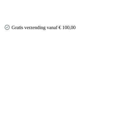
Gratis verzending vanaf € 100,00