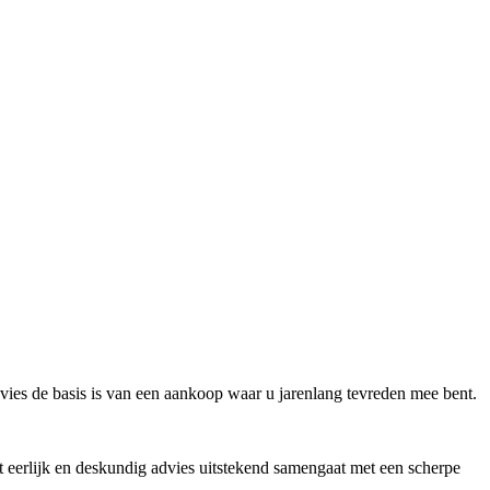
vies de basis is van een aankoop waar u jarenlang tevreden mee bent.
 eerlijk en deskundig advies uitstekend samengaat met een scherpe