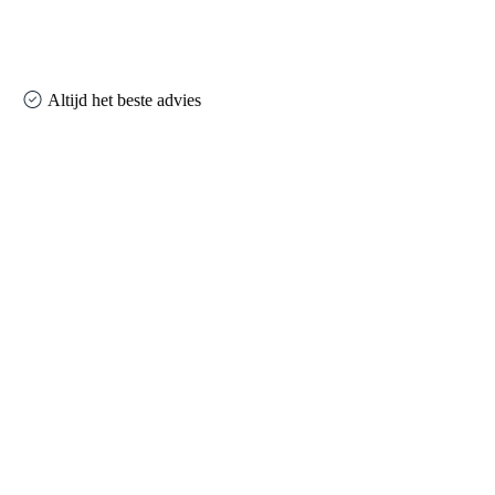
Altijd het beste advies