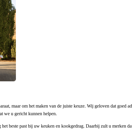
araat, maar om het maken van de juiste keuze. Wij geloven dat goed ad
at we u gericht kunnen helpen.
het beste past bij uw keuken en kookgedrag. Daarbij zult u merken dat