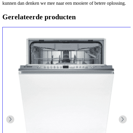
kunnen dan denken we mee naar een mooiere of betere oplossing.
Gerelateerde producten