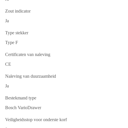
Zout indicator
Ja
Type stekker
Type F
Certificaten van naleving
CE
Naleving van duurzaamheid
Ja
Bestekmand type
Bosch VarioDrawer
Veiligheidsstop voor onderste korf