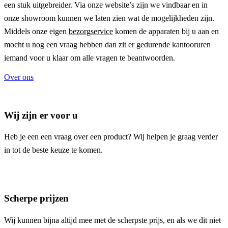
een stuk uitgebreider. Via onze website’s zijn we vindbaar en in
onze showroom kunnen we laten zien wat de mogelijkheden zijn.
Middels onze eigen
bezorgservice
komen de apparaten bij u aan en
mocht u nog een vraag hebben dan zit er gedurende kantooruren
iemand voor u klaar om alle vragen te beantwoorden.
Over ons
Wij zijn er voor u
Heb je een een vraag over een product? Wij helpen je graag verder
in tot de beste keuze te komen.
Scherpe prijzen
Wij kunnen bijna altijd mee met de scherpste prijs, en als we dit niet