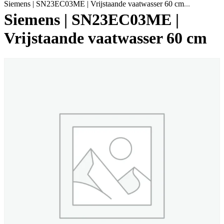
Siemens | SN23EC03ME | Vrijstaande vaatwasser 60 cm
Siemens | SN23EC03ME |
Vrijstaande vaatwasser 60 cm