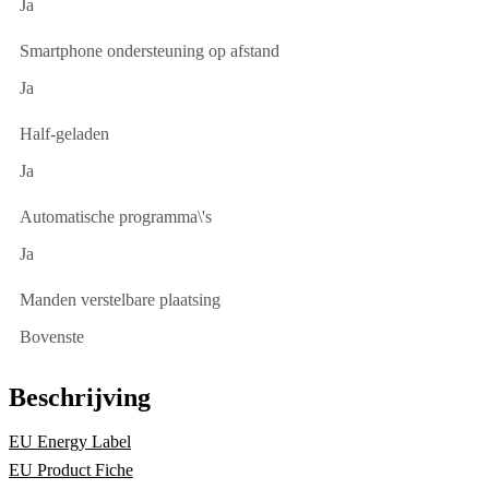
Ja
Smartphone ondersteuning op afstand
Ja
Half-geladen
Ja
Automatische programma\'s
Ja
Manden verstelbare plaatsing
Bovenste
Beschrijving
EU Energy Label
EU Product Fiche