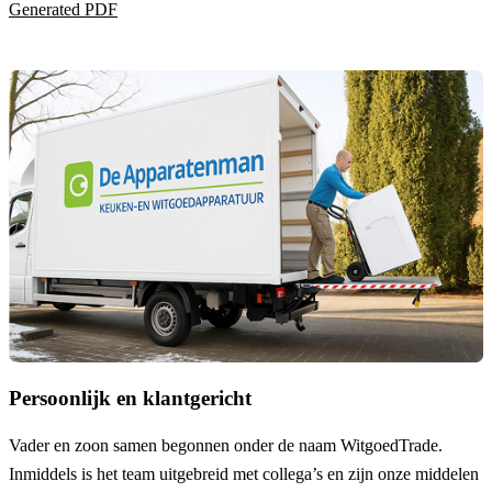
Generated PDF
Persoonlijk en klantgericht
Vader en zoon samen begonnen onder de naam
WitgoedTrade
.
Inmiddels is het team uitgebreid met collega’s en zijn onze middelen