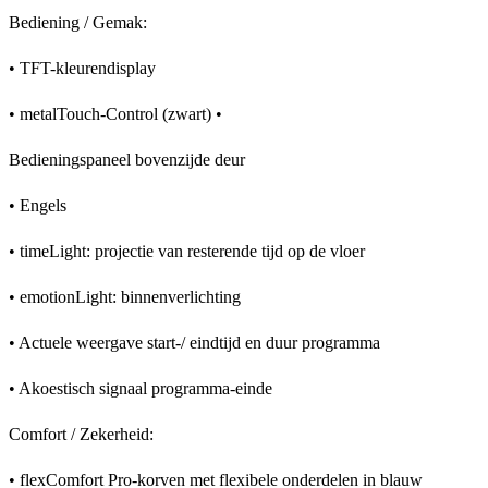
Bediening / Gemak:
• TFT-kleurendisplay
• metalTouch-Control (zwart) •
Bedieningspaneel bovenzijde deur
• Engels
• timeLight: projectie van resterende tijd op de vloer
• emotionLight: binnenverlichting
• Actuele weergave start-/ eindtijd en duur programma
• Akoestisch signaal programma-einde
Comfort / Zekerheid:
• flexComfort Pro-korven met flexibele onderdelen in blauw