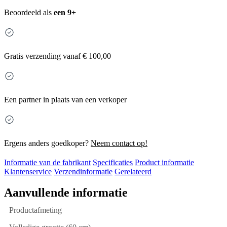
Beoordeeld als
een 9+
Gratis
verzending vanaf € 100,00
Een partner in plaats van een verkoper
Ergens anders goedkoper?
Neem contact op!
Informatie van de fabrikant
Specificaties
Product informatie
Klantenservice
Verzendinformatie
Gerelateerd
Aanvullende informatie
Productafmeting