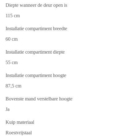
Diepte wanneer de deur open is
115 cm
Installatie compartiment breedte
60 cm
Installatie compartiment diepte
55 cm
Installatie compartiment hoogte
87,5 cm
Bovenste mand verstelbare hoogte
Ja
Kuip materiaal
Roestvrijstaal