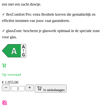
een met een zacht duwtje.
✓ flexComfort Pro: extra flexibele korven die gemakkelijk en
efficiënt inruimen van jouw vaat garanderen.
✓ glassZone: bescherm je glaswerk optimaal in de speciale zone
voor glas.
Op voorraad
€
1.055,00
In winkelwagen