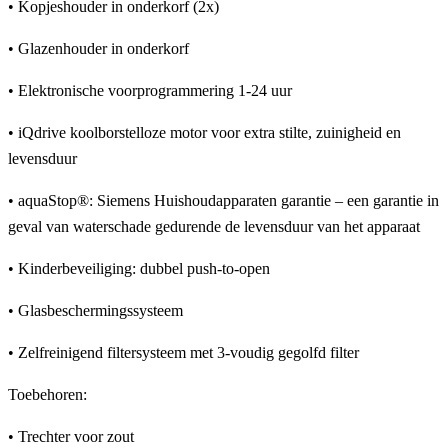
• Kopjeshouder in onderkorf (2x)
• Glazenhouder in onderkorf
• Elektronische voorprogrammering 1-24 uur
• iQdrive koolborstelloze motor voor extra stilte, zuinigheid en
levensduur
• aquaStop®: Siemens Huishoudapparaten garantie – een garantie in
geval van waterschade gedurende de levensduur van het apparaat
• Kinderbeveiliging: dubbel push-to-open
• Glasbeschermingssysteem
• Zelfreinigend filtersysteem met 3-voudig gegolfd filter
Toebehoren:
• Trechter voor zout