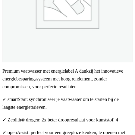
Premium vaatwasser met energielabel A dankzij het innovatieve
energiebesparingssysteem met hoog rendement, zonder
compromissen, voor perfecte resultaten.
✓ smartStart: synchroniseer je vaatwasser om te starten bij de
laagste energietarieven.
✓ Zeolith® drogen: 2x beter droogresultaat voor kunststof. 4
✓ openAssist: perfect voor een greeploze keuken, te openen met