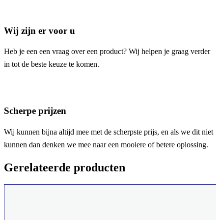
Wij zijn er voor u
Heb je een een vraag over een product? Wij helpen je graag verder
in tot de beste keuze te komen.
Scherpe prijzen
Wij kunnen bijna altijd mee met de scherpste prijs, en als we dit niet
kunnen dan denken we mee naar een mooiere of betere oplossing.
Gerelateerde producten