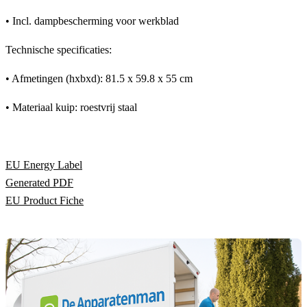
• Incl. dampbescherming voor werkblad
Technische specificaties:
• Afmetingen (hxbxd): 81.5 x 59.8 x 55 cm
• Materiaal kuip: roestvrij staal
EU Energy Label
Generated PDF
EU Product Fiche