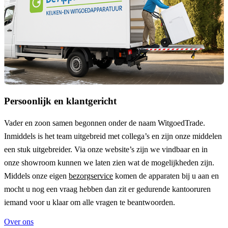
Persoonlijk en klantgericht
Vader en zoon samen begonnen onder de naam
WitgoedTrade
.
Inmiddels is het team uitgebreid met collega’s en zijn onze middelen
een stuk uitgebreider. Via onze website’s zijn we vindbaar en in
onze showroom kunnen we laten zien wat de mogelijkheden zijn.
Middels onze eigen
bezorgservice
komen de apparaten bij u aan en
mocht u nog een vraag hebben dan zit er gedurende kantooruren
iemand voor u klaar om alle vragen te beantwoorden.
Over ons