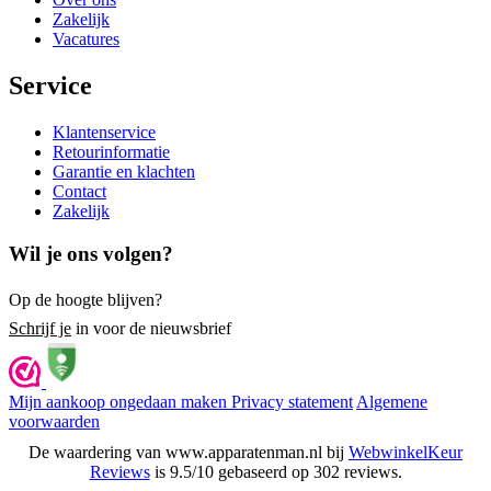
Zakelijk
Vacatures
Service
Klantenservice
Retourinformatie
Garantie en klachten
Contact
Zakelijk
Wil je ons volgen?
Op de hoogte blijven?
Schrijf je
in voor de nieuwsbrief
Mijn aankoop ongedaan maken
Privacy statement
Algemene
voorwaarden
De waardering van www.apparatenman.nl bij
WebwinkelKeur
Reviews
is 9.5/10 gebaseerd op 302 reviews.