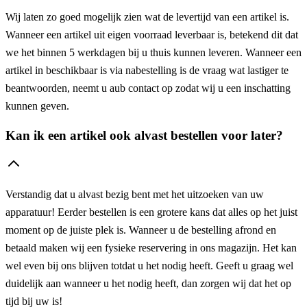
Wij laten zo goed mogelijk zien wat de levertijd van een artikel is.
Wanneer een artikel uit eigen voorraad leverbaar is, betekend dit dat
we het binnen 5 werkdagen bij u thuis kunnen leveren. Wanneer een
artikel in beschikbaar is via nabestelling is de vraag wat lastiger te
beantwoorden, neemt u aub contact op zodat wij u een inschatting
kunnen geven.
Kan ik een artikel ook alvast bestellen voor later?
Verstandig dat u alvast bezig bent met het uitzoeken van uw
apparatuur! Eerder bestellen is een grotere kans dat alles op het juist
moment op de juiste plek is. Wanneer u de bestelling afrond en
betaald maken wij een fysieke reservering in ons magazijn. Het kan
wel even bij ons blijven totdat u het nodig heeft. Geeft u graag wel
duidelijk aan wanneer u het nodig heeft, dan zorgen wij dat het op
tijd bij uw is!