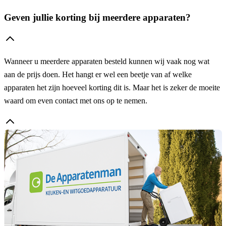
Geven jullie korting bij meerdere apparaten?
Wanneer u meerdere apparaten besteld kunnen wij vaak nog wat
aan de prijs doen. Het hangt er wel een beetje van af welke
apparaten het zijn hoeveel korting dit is. Maar het is zeker de moeite
waard om even contact met ons op te nemen.