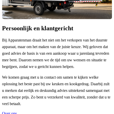
Persoonlijk en klantgericht
Bij Apparatenman draait het niet om het verkopen van het duurste
apparaat, maar om het maken van de juiste keuze. Wij geloven dat
goed advies de basis is van een aankoop waar u jarenlang tevreden
mee bent. Daarom nemen we de tijd om uw wensen en situatie te
begrijpen, zodat we u gericht kunnen helpen.
We komen graag met u in contact om samen te kijken welke
oplossing het beste past bij uw keuken en kookgedrag. Daarbij zult
u merken dat eerlijk en deskundig advies uitstekend samengaat met
een scherpe prijs. Zo bent u verzekerd van kwaliteit, zonder dat u te
veel betaalt.
Over ons