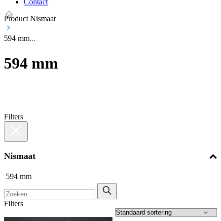
Contact
Product Nismaat
594 mm
594 mm
Filters
Nismaat
594 mm
Filters