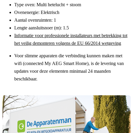
Type oven:
Multi hetelucht + stoom
Ovenenergie:
Elektrisch
Aantal ovenruimten:
1
Lengte aansluitsnoer (m):
1.5
Informatie voor professionele installateurs met betrekking tot
het veilig demonteren volgens de EU 66/2014 wetgeving
Voor slimme apparaten die verbinding kunnen maken met
wifi (connected My AEG Smart Home), is de levering van
updates voor deze elementen minimaal 24 maanden
beschikbaar.