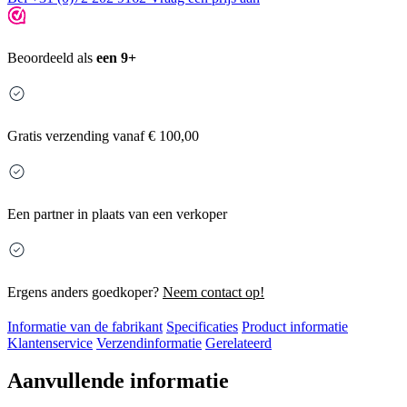
Beoordeeld als
een 9+
Gratis
verzending vanaf € 100,00
Een partner in plaats van een verkoper
Ergens anders goedkoper?
Neem contact op!
Informatie van de fabrikant
Specificaties
Product informatie
Klantenservice
Verzendinformatie
Gerelateerd
Aanvullende informatie