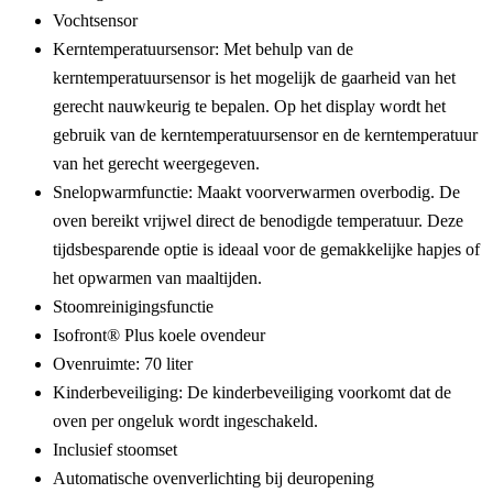
Vochtsensor
Kerntemperatuursensor:
Met behulp van de
kerntemperatuursensor is het mogelijk de gaarheid van het
gerecht nauwkeurig te bepalen. Op het display wordt het
gebruik van de kerntemperatuursensor en de kerntemperatuur
van het gerecht weergegeven.
Snelopwarmfunctie:
Maakt voorverwarmen overbodig. De
oven bereikt vrijwel direct de benodigde temperatuur. Deze
tijdsbesparende optie is ideaal voor de gemakkelijke hapjes of
het opwarmen van maaltijden.
Stoomreinigingsfunctie
Isofront® Plus koele ovendeur
Ovenruimte: 70 liter
Kinderbeveiliging:
De kinderbeveiliging voorkomt dat de
oven per ongeluk wordt ingeschakeld.
Inclusief stoomset
Automatische ovenverlichting bij deuropening