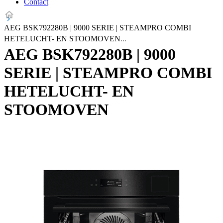
Contact
AEG BSK792280B | 9000 SERIE | STEAMPRO COMBI
HETELUCHT- EN STOOMOVEN
AEG BSK792280B | 9000
SERIE | STEAMPRO COMBI
HETELUCHT- EN
STOOMOVEN