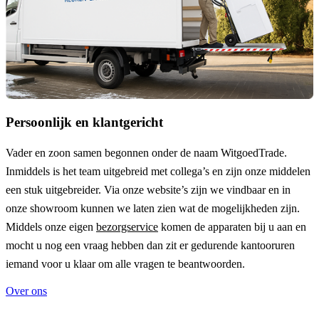
Persoonlijk en klantgericht
Vader en zoon samen begonnen onder de naam
WitgoedTrade
.
Inmiddels is het team uitgebreid met collega’s en zijn onze middelen
een stuk uitgebreider. Via onze website’s zijn we vindbaar en in
onze showroom kunnen we laten zien wat de mogelijkheden zijn.
Middels onze eigen
bezorgservice
komen de apparaten bij u aan en
mocht u nog een vraag hebben dan zit er gedurende kantooruren
iemand voor u klaar om alle vragen te beantwoorden.
Over ons