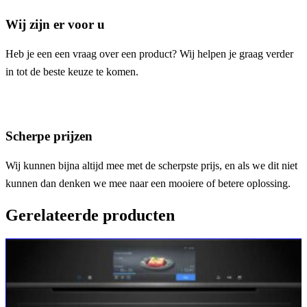
Wij zijn er voor u
Heb je een een vraag over een product? Wij helpen je graag verder
in tot de beste keuze te komen.
Scherpe prijzen
Wij kunnen bijna altijd mee met de scherpste prijs, en als we dit niet
kunnen dan denken we mee naar een mooiere of betere oplossing.
Gerelateerde producten