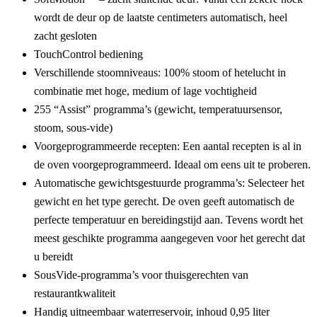
wordt de deur op de laatste centimeters automatisch, heel
zacht gesloten
TouchControl bediening
Verschillende stoomniveaus: 100% stoom of hetelucht in
combinatie met hoge, medium of lage vochtigheid
255 “Assist” programma’s (gewicht, temperatuursensor,
stoom, sous-vide)
Voorgeprogrammeerde recepten:
Een aantal recepten is al in
de oven voorgeprogrammeerd. Ideaal om eens uit te proberen.
Automatische gewichtsgestuurde programma’s:
Selecteer het
gewicht en het type gerecht. De oven geeft automatisch de
perfecte temperatuur en bereidingstijd aan. Tevens wordt het
meest geschikte programma aangegeven voor het gerecht dat
u bereidt
SousVide-programma’s voor thuisgerechten van
restaurantkwaliteit
Handig uitneembaar waterreservoir, inhoud 0,95 liter