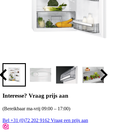
Interesse? Vraag prijs aan
(Bereikbaar ma-vrij 09:00 – 17:00)
Bel +31 (0)72 202 9162
Vraag een prijs aan