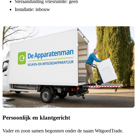
Steraanduiding vriesruimte:
geen
Installatie:
inbouw
Persoonlijk en klantgericht
Vader en zoon samen begonnen onder de naam
WitgoedTrade
.