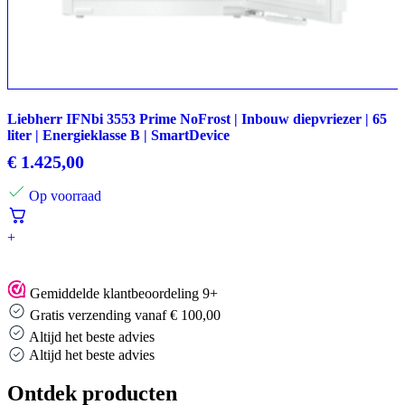
Liebherr IFNbi 3553 Prime NoFrost | Inbouw diepvriezer | 65
liter | Energieklasse B | SmartDevice
€
1.425,00
Op voorraad
+
Gemiddelde klantbeoordeling 9+
Gratis verzending vanaf € 100,00
Altijd het beste advies
Altijd het beste advies
Ontdek producten