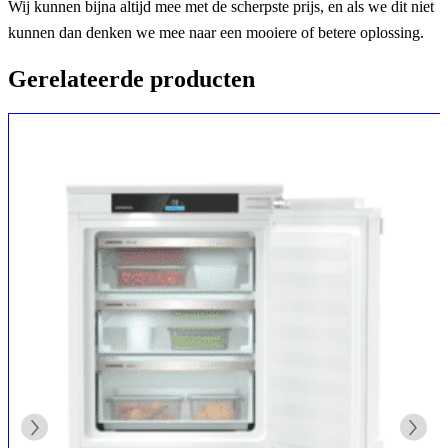
Wij kunnen bijna altijd mee met de scherpste prijs, en als we dit niet
kunnen dan denken we mee naar een mooiere of betere oplossing.
Gerelateerde producten