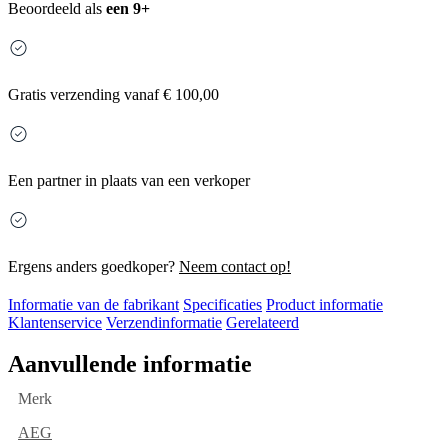
Beoordeeld als
een 9+
Gratis
verzending vanaf € 100,00
Een partner in plaats van een verkoper
Ergens anders goedkoper?
Neem contact op!
Informatie van de fabrikant
Specificaties
Product informatie
Klantenservice
Verzendinformatie
Gerelateerd
Aanvullende informatie
Merk
AEG