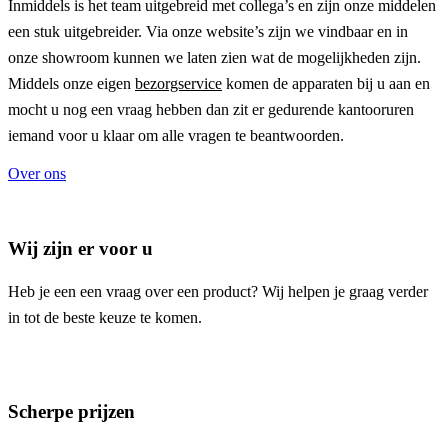
Inmiddels is het team uitgebreid met collega’s en zijn onze middelen
een stuk uitgebreider. Via onze website’s zijn we vindbaar en in
onze showroom kunnen we laten zien wat de mogelijkheden zijn.
Middels onze eigen
bezorgservice
komen de apparaten bij u aan en
mocht u nog een vraag hebben dan zit er gedurende kantooruren
iemand voor u klaar om alle vragen te beantwoorden.
Over ons
Wij zijn er voor u
Heb je een een vraag over een product? Wij helpen je graag verder
in tot de beste keuze te komen.
Scherpe prijzen