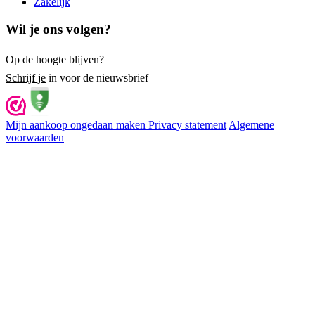
Zakelijk
Wil je ons volgen?
Op de hoogte blijven?
Schrijf je
in voor de nieuwsbrief
Mijn aankoop ongedaan maken
Privacy statement
Algemene
voorwaarden