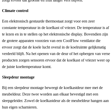
zorgt ervoor dat groente en fruit langer vers blijven.
Climate control
Een elektronisch gestuurde thermostaat zorgt voor een zeer
constante temperatuur in de koelkast of vriezer. De temperatuur is af
te lezen en in te stellen op het elektronische display. Bovendien zijn
de grotere apparaten voorzien van een CoolFlow ventilator die
ervoor zorgt dat de koele lucht overal in de koelruimte gelijkmatig
verdeeld blijft. Na het openen van de deur of het opbergen van verse
producten zorgen sensoren ervoor dat de koelkast of vriezer weer op
de juiste koeltemperatuur komt.
Sleepdeur montage
Bij een sleepdeur montage beweegt de koelkastdeur mee met de
meubeldeur. Deze twee worden aan elkaar bevestigd met een
sleepgeleider. Zowel de koelkastdeur als de meubeldeur hangen aan
hun eigen scharnieren.