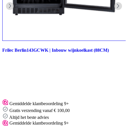
Frilec Berlin143GCWK | Inbouw wijnkoelkast (88CM)
Gemiddelde klantbeoordeling 9+
Gratis verzending vanaf € 100,00
Altijd het beste advies
Gemiddelde klantbeoordeling 9+