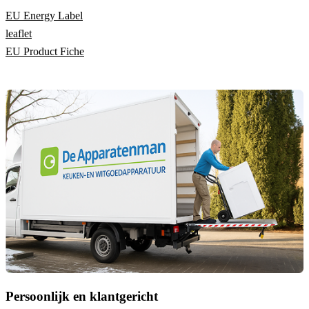
EU Energy Label
leaflet
EU Product Fiche
Persoonlijk en klantgericht