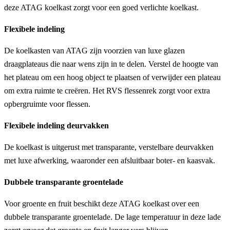
deze ATAG koelkast zorgt voor een goed verlichte koelkast.
Flexibele indeling
De koelkasten van ATAG zijn voorzien van luxe glazen
draagplateaus die naar wens zijn in te delen. Verstel de hoogte van
het plateau om een hoog object te plaatsen of verwijder een plateau
om extra ruimte te creëren. Het RVS flessenrek zorgt voor extra
opbergruimte voor flessen.
Flexibele indeling deurvakken
De koelkast is uitgerust met transparante, verstelbare deurvakken
met luxe afwerking, waaronder een afsluitbaar boter- en kaasvak.
Dubbele transparante groentelade
Voor groente en fruit beschikt deze ATAG koelkast over een
dubbele transparante groentelade. De lage temperatuur in deze lade