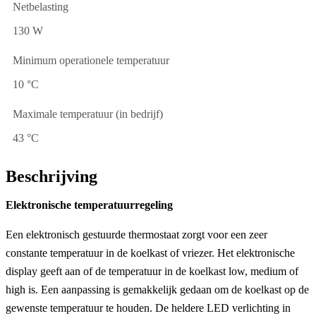
Netbelasting
130 W
Minimum operationele temperatuur
10 °C
Maximale temperatuur (in bedrijf)
43 °C
Beschrijving
Elektronische temperatuurregeling
Een elektronisch gestuurde thermostaat zorgt voor een zeer
constante temperatuur in de koelkast of vriezer. Het elektronische
display geeft aan of de temperatuur in de koelkast low, medium of
high is. Een aanpassing is gemakkelijk gedaan om de koelkast op de
gewenste temperatuur te houden. De heldere LED verlichting in