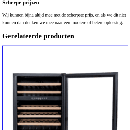
Scherpe prijzen
Wij kunnen bijna altijd mee met de scherpste prijs, en als we dit niet
kunnen dan denken we mee naar een mooiere of betere oplossing.
Gerelateerde producten