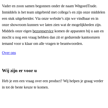
Vader en zoon samen begonnen onder de naam
WitgoedTrade
.
Inmiddels is het team uitgebreid met collega’s en zijn onze middelen
een stuk uitgebreider. Via onze website’s zijn we vindbaar en in
onze showroom kunnen we laten zien wat de mogelijkheden zijn.
Middels onze eigen
bezorgservice
komen de apparaten bij u aan en
mocht u nog een vraag hebben dan zit er gedurende kantooruren
iemand voor u klaar om alle vragen te beantwoorden.
Over ons
Wij zijn er voor u
Heb je een een vraag over een product? Wij helpen je graag verder
in tot de beste keuze te komen.