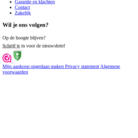
Garantie en klachten
Contact
Zakelijk
Wil je ons volgen?
Op de hoogte blijven?
Schrijf je
in voor de nieuwsbrief
Mijn aankoop ongedaan maken
Privacy statement
Algemene
voorwaarden