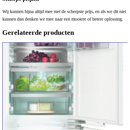
Wij kunnen bijna altijd mee met de scherpste prijs, en als we dit niet
kunnen dan denken we mee naar een mooiere of betere oplossing.
Gerelateerde producten