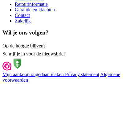
Retourinformatie
Garantie en klachten
Contact
Zakelijk
Wil je ons volgen?
Op de hoogte blijven?
Schrijf je
in voor de nieuwsbrief
Mijn aankoop ongedaan maken
Privacy statement
Algemene
voorwaarden