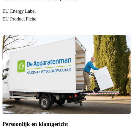
EU Energy Label
EU Product Fiche
Persoonlijk en klantgericht