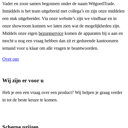
Vader en zoon samen begonnen onder de naam
WitgoedTrade
.
Inmiddels is het team uitgebreid met collega’s en zijn onze middelen
een stuk uitgebreider. Via onze website’s zijn we vindbaar en in
onze showroom kunnen we laten zien wat de mogelijkheden zijn.
Middels onze eigen
bezorgservice
komen de apparaten bij u aan en
mocht u nog een vraag hebben dan zit er gedurende kantooruren
iemand voor u klaar om alle vragen te beantwoorden.
Over ons
Wij zijn er voor u
Heb je een een vraag over een product? Wij helpen je graag verder
in tot de beste keuze te komen.
Scherpe prijzen