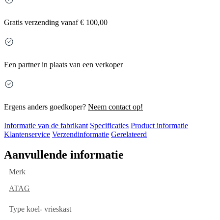
Gratis
verzending vanaf € 100,00
Een partner in plaats van een verkoper
Ergens anders goedkoper?
Neem contact op!
Informatie van de fabrikant
Specificaties
Product informatie
Klantenservice
Verzendinformatie
Gerelateerd
Aanvullende informatie
Merk
ATAG
Type koel- vrieskast