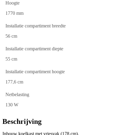
Hoogte
1770 mm
Installatie compartiment breedte
56 cm
Installatie compartiment diepte
55 cm
Installatie compartiment hoogte
177,6 cm
Netbelasting
130 W
Beschrijving
Inbouw koelkast met vriesvak (178 cm).