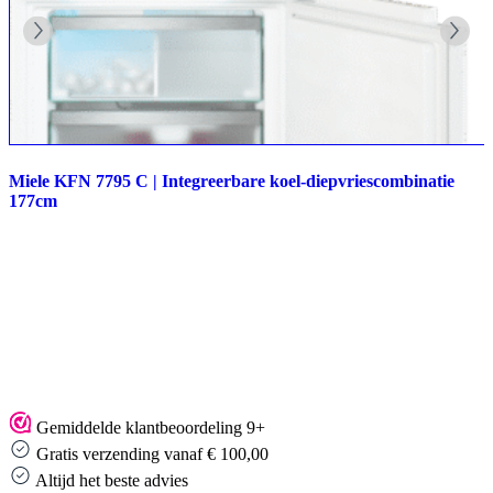
Miele KFN 7795 C | Integreerbare koel-diepvriescombinatie
177cm
Gemiddelde klantbeoordeling 9+
Gratis verzending vanaf € 100,00
Altijd het beste advies