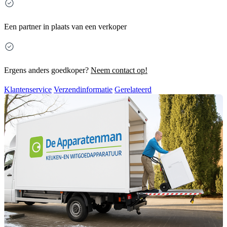
Een partner in plaats van een verkoper
Ergens anders goedkoper?
Neem contact op!
Klantenservice
Verzendinformatie
Gerelateerd