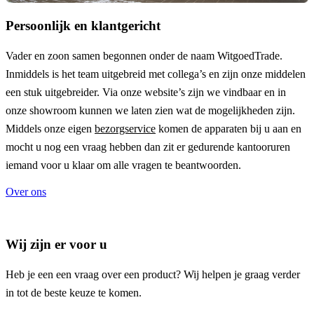
Persoonlijk en klantgericht
Vader en zoon samen begonnen onder de naam
WitgoedTrade
.
Inmiddels is het team uitgebreid met collega’s en zijn onze middelen
een stuk uitgebreider. Via onze website’s zijn we vindbaar en in
onze showroom kunnen we laten zien wat de mogelijkheden zijn.
Middels onze eigen
bezorgservice
komen de apparaten bij u aan en
mocht u nog een vraag hebben dan zit er gedurende kantooruren
iemand voor u klaar om alle vragen te beantwoorden.
Over ons
Wij zijn er voor u
Heb je een een vraag over een product? Wij helpen je graag verder
in tot de beste keuze te komen.