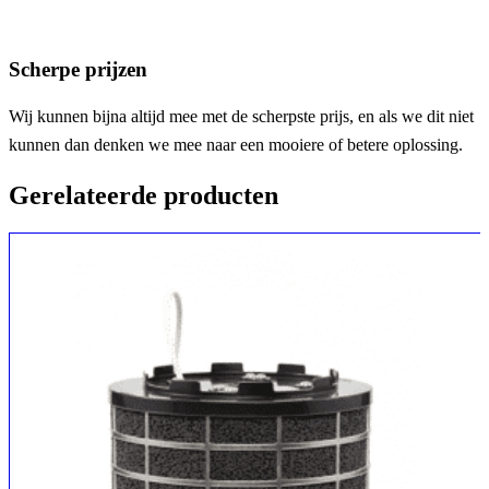
Scherpe prijzen
Wij kunnen bijna altijd mee met de scherpste prijs, en als we dit niet
kunnen dan denken we mee naar een mooiere of betere oplossing.
Gerelateerde producten