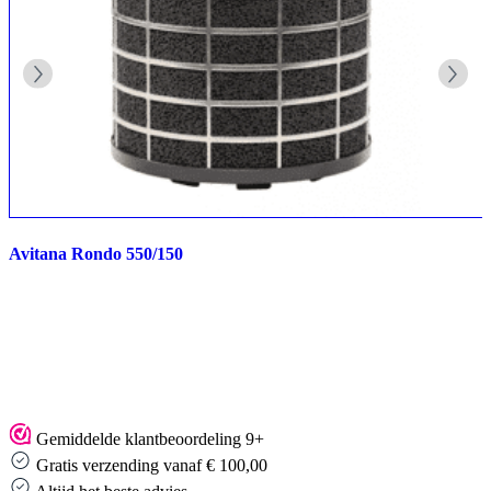
Avitana Rondo 550/150
Gemiddelde klantbeoordeling 9+
Gratis verzending vanaf € 100,00