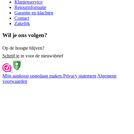
Klantenservice
Retourinformatie
Garantie en klachten
Contact
Zakelijk
Wil je ons volgen?
Op de hoogte blijven?
Schrijf je
in voor de nieuwsbrief
Mijn aankoop ongedaan maken
Privacy statement
Algemene
voorwaarden