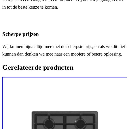
in tot de beste keuze te komen.
Scherpe prijzen
Wij kunnen bijna altijd mee met de scherpste prijs, en als we dit niet
kunnen dan denken we mee naar een mooiere of betere oplossing.
Gerelateerde producten