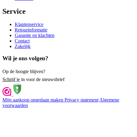
Service
Klantenservice
Retourinformatie
Garantie en klachten
Contact
Zakelijk
Wil je ons volgen?
Op de hoogte blijven?
Schrijf je
in voor de nieuwsbrief
Mijn aankoop ongedaan maken
Privacy statement
Algemene
voorwaarden