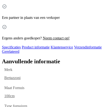
Een partner in plaats van een verkoper
Ergens anders goedkoper?
Neem contact op!
Specificaties
Product informatie
Klantenservice
Verzendinformatie
Gerelateerd
Aanvullende informatie
Merk
Bertazzoni
Maat Fornuis
100cm
Type fornuizen