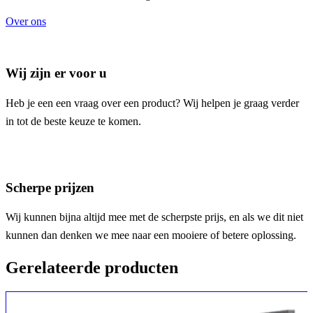
Over ons
Wij zijn er voor u
Heb je een een vraag over een product? Wij helpen je graag verder
in tot de beste keuze te komen.
Scherpe prijzen
Wij kunnen bijna altijd mee met de scherpste prijs, en als we dit niet
kunnen dan denken we mee naar een mooiere of betere oplossing.
Gerelateerde producten