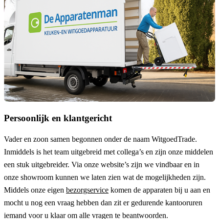
Persoonlijk en klantgericht
Vader en zoon samen begonnen onder de naam
WitgoedTrade
.
Inmiddels is het team uitgebreid met collega’s en zijn onze middelen
een stuk uitgebreider. Via onze website’s zijn we vindbaar en in
onze showroom kunnen we laten zien wat de mogelijkheden zijn.
Middels onze eigen
bezorgservice
komen de apparaten bij u aan en
mocht u nog een vraag hebben dan zit er gedurende kantooruren
iemand voor u klaar om alle vragen te beantwoorden.