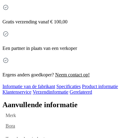
Gratis
verzending vanaf € 100,00
Een partner in plaats van een verkoper
Ergens anders goedkoper?
Neem contact op!
Informatie van de fabrikant
Specificaties
Product informatie
Klantenservice
Verzendinformatie
Gerelateerd
Aanvullende informatie
Merk
Bora