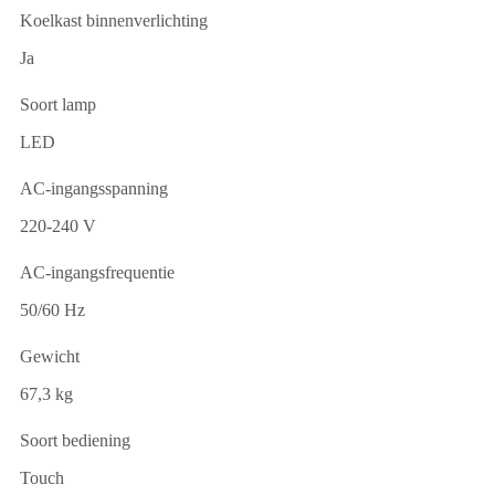
Koelkast binnenverlichting
Ja
Soort lamp
LED
AC-ingangsspanning
220-240 V
AC-ingangsfrequentie
50/60 Hz
Gewicht
67,3 kg
Soort bediening
Touch