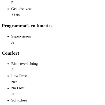
E
Geluidsniveau
33 db
Programma’s en functies
Supervriezen
Ja
Comfort
Binnenverlichting
Ja
Low Frost
Nee
No Frost
Ja
Soft-Close