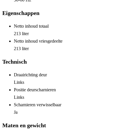
Eigenschappen
Netto inhoud totaal
213 liter
Netto inhoud vriesgedeelte
213 liter
Technisch
Draairichting deur
Links
Positie deurscharnieren
Links
Scharnieren verwisselbaar
Ja
Maten en gewicht