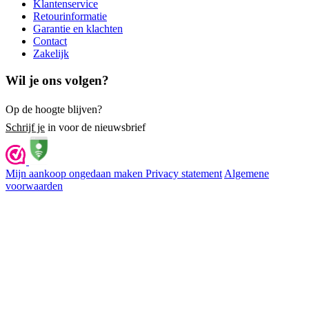
Klantenservice
Retourinformatie
Garantie en klachten
Contact
Zakelijk
Wil je ons volgen?
Op de hoogte blijven?
Schrijf je
in voor de nieuwsbrief
Mijn aankoop ongedaan maken
Privacy statement
Algemene
voorwaarden