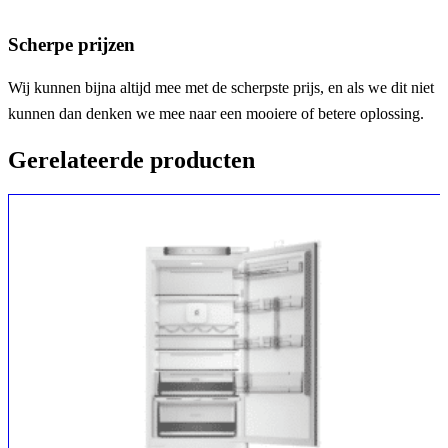
Scherpe prijzen
Wij kunnen bijna altijd mee met de scherpste prijs, en als we dit niet
kunnen dan denken we mee naar een mooiere of betere oplossing.
Gerelateerde producten