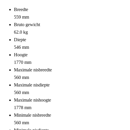
Breedte
559 mm
Bruto gewicht
62.0 kg
Diepte
546 mm
Hoogte
1770 mm
Maximale nisbreedte
560 mm
Maximale nisdiepte
560 mm
Maximale nishoogte
1778 mm
Minimale nisbreedte
560 mm