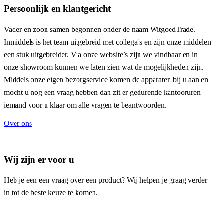
Persoonlijk en klantgericht
Vader en zoon samen begonnen onder de naam
WitgoedTrade
.
Inmiddels is het team uitgebreid met collega’s en zijn onze middelen
een stuk uitgebreider. Via onze website’s zijn we vindbaar en in
onze showroom kunnen we laten zien wat de mogelijkheden zijn.
Middels onze eigen
bezorgservice
komen de apparaten bij u aan en
mocht u nog een vraag hebben dan zit er gedurende kantooruren
iemand voor u klaar om alle vragen te beantwoorden.
Over ons
Wij zijn er voor u
Heb je een een vraag over een product? Wij helpen je graag verder
in tot de beste keuze te komen.