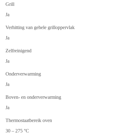
Grill
Ja
Verhitting van gehele grilloppervlak
Ja
Zelfreinigend
Ja
Onderverwarming
Ja
Boven- en onderverwarming
Ja
Thermostaatbereik oven
30 – 275 °C