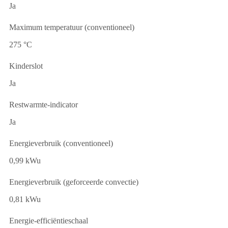
Ja
Maximum temperatuur (conventioneel)
275 °C
Kinderslot
Ja
Restwarmte-indicator
Ja
Energieverbruik (conventioneel)
0,99 kWu
Energieverbruik (geforceerde convectie)
0,81 kWu
Energie-efficiëntieschaal