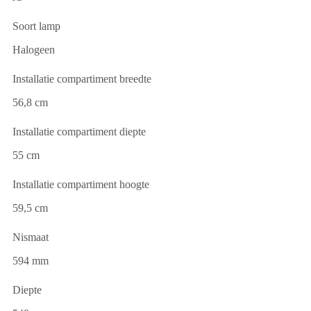
Soort lamp
Halogeen
Installatie compartiment breedte
56,8 cm
Installatie compartiment diepte
55 cm
Installatie compartiment hoogte
59,5 cm
Nismaat
594 mm
Diepte