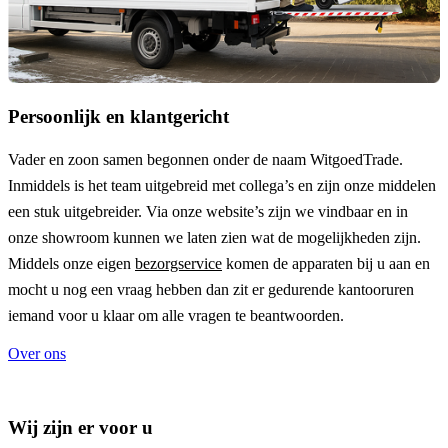
Persoonlijk en klantgericht
Vader en zoon samen begonnen onder de naam
WitgoedTrade
.
Inmiddels is het team uitgebreid met collega’s en zijn onze middelen
een stuk uitgebreider. Via onze website’s zijn we vindbaar en in
onze showroom kunnen we laten zien wat de mogelijkheden zijn.
Middels onze eigen
bezorgservice
komen de apparaten bij u aan en
mocht u nog een vraag hebben dan zit er gedurende kantooruren
iemand voor u klaar om alle vragen te beantwoorden.
Over ons
Wij zijn er voor u