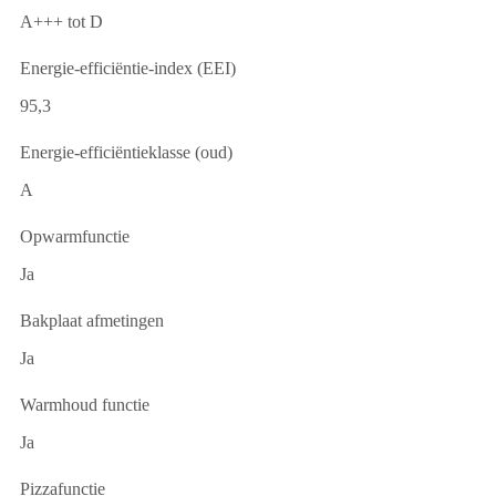
A+++ tot D
Energie-efficiëntie-index (EEI)
95,3
Energie-efficiëntieklasse (oud)
A
Opwarmfunctie
Ja
Bakplaat afmetingen
Ja
Warmhoud functie
Ja
Pizzafunctie