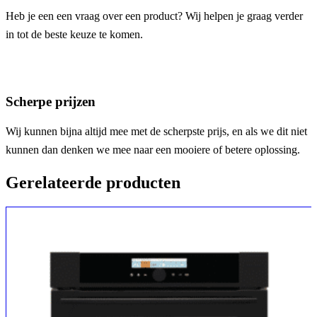
Heb je een een vraag over een product? Wij helpen je graag verder
in tot de beste keuze te komen.
Scherpe prijzen
Wij kunnen bijna altijd mee met de scherpste prijs, en als we dit niet
kunnen dan denken we mee naar een mooiere of betere oplossing.
Gerelateerde producten