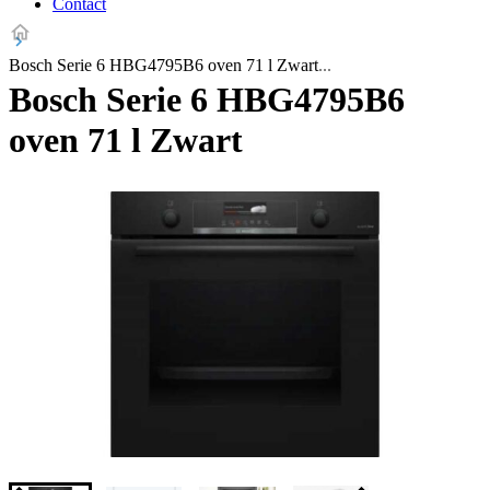
Contact
Bosch Serie 6 HBG4795B6 oven 71 l Zwart
Bosch Serie 6 HBG4795B6
oven 71 l Zwart