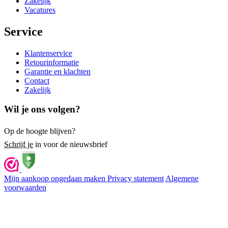
Zakelijk
Vacatures
Service
Klantenservice
Retourinformatie
Garantie en klachten
Contact
Zakelijk
Wil je ons volgen?
Op de hoogte blijven?
Schrijf je
in voor de nieuwsbrief
Mijn aankoop ongedaan maken
Privacy statement
Algemene
voorwaarden