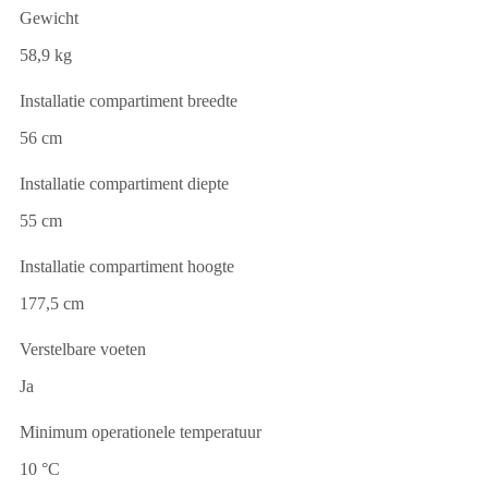
Gewicht
58,9 kg
Installatie compartiment breedte
56 cm
Installatie compartiment diepte
55 cm
Installatie compartiment hoogte
177,5 cm
Verstelbare voeten
Ja
Minimum operationele temperatuur
10 °C