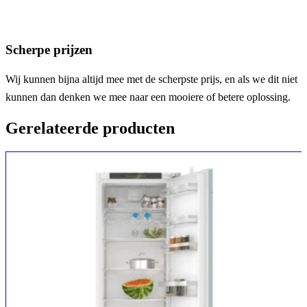
Scherpe prijzen
Wij kunnen bijna altijd mee met de scherpste prijs, en als we dit niet
kunnen dan denken we mee naar een mooiere of betere oplossing.
Gerelateerde producten