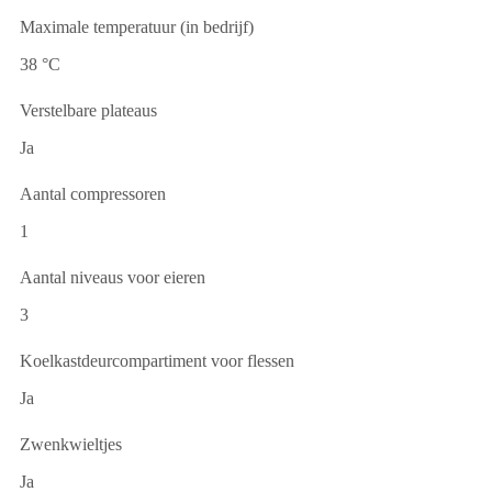
Maximale temperatuur (in bedrijf)
38 °C
Verstelbare plateaus
Ja
Aantal compressoren
1
Aantal niveaus voor eieren
3
Koelkastdeurcompartiment voor flessen
Ja
Zwenkwieltjes
Ja