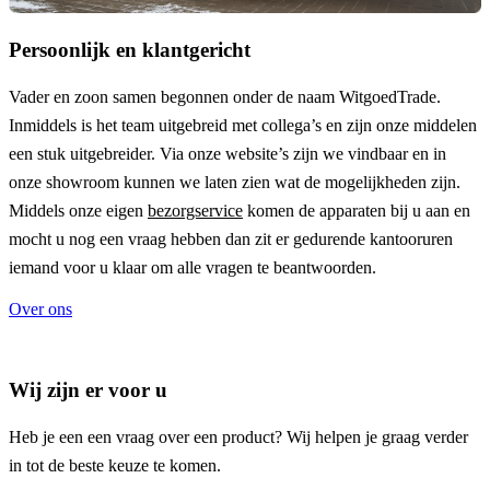
Persoonlijk en klantgericht
Vader en zoon samen begonnen onder de naam
WitgoedTrade
.
Inmiddels is het team uitgebreid met collega’s en zijn onze middelen
een stuk uitgebreider. Via onze website’s zijn we vindbaar en in
onze showroom kunnen we laten zien wat de mogelijkheden zijn.
Middels onze eigen
bezorgservice
komen de apparaten bij u aan en
mocht u nog een vraag hebben dan zit er gedurende kantooruren
iemand voor u klaar om alle vragen te beantwoorden.
Over ons
Wij zijn er voor u
Heb je een een vraag over een product? Wij helpen je graag verder
in tot de beste keuze te komen.