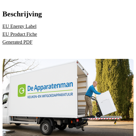
Beschrijving
EU Energy Label
EU Product Fiche
Generated PDF