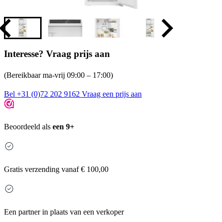
Interesse? Vraag prijs aan
(Bereikbaar ma-vrij 09:00 – 17:00)
Bel +31 (0)72 202 9162
Vraag een prijs aan
Beoordeeld als
een 9+
Gratis
verzending vanaf € 100,00
Een partner in plaats van een verkoper