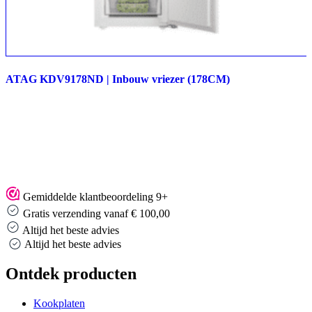
ATAG KDV9178ND | Inbouw vriezer (178CM)
Gemiddelde klantbeoordeling 9+
Gratis verzending vanaf € 100,00
Altijd het beste advies
Altijd het beste advies
Ontdek producten
Kookplaten