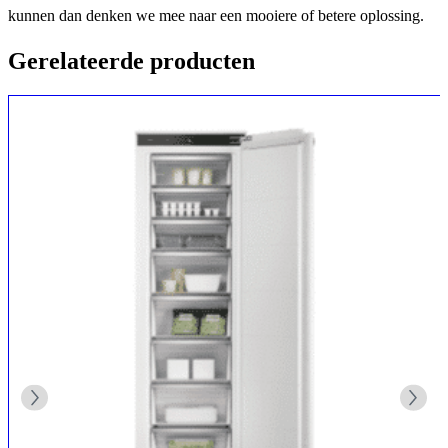
kunnen dan denken we mee naar een mooiere of betere oplossing.
Gerelateerde producten