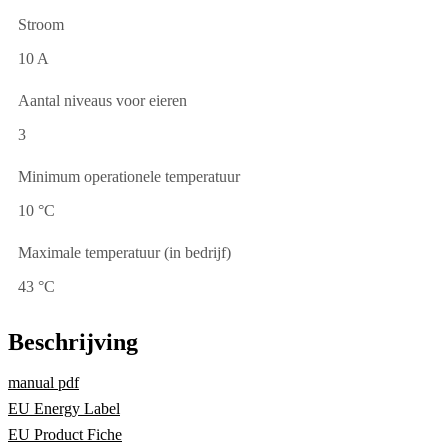
Stroom
10 A
Aantal niveaus voor eieren
3
Minimum operationele temperatuur
10 °C
Maximale temperatuur (in bedrijf)
43 °C
Beschrijving
manual pdf
EU Energy Label
EU Product Fiche