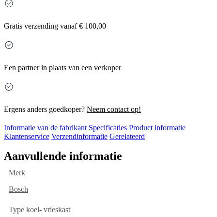
Gratis
verzending vanaf € 100,00
Een partner in plaats van een verkoper
Ergens anders goedkoper?
Neem contact op!
Informatie van de fabrikant
Specificaties
Product informatie
Klantenservice
Verzendinformatie
Gerelateerd
Aanvullende informatie
Merk
Bosch
Type koel- vrieskast