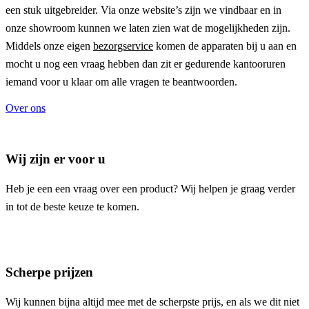
een stuk uitgebreider. Via onze website’s zijn we vindbaar en in
onze showroom kunnen we laten zien wat de mogelijkheden zijn.
Middels onze eigen
bezorgservice
komen de apparaten bij u aan en
mocht u nog een vraag hebben dan zit er gedurende kantooruren
iemand voor u klaar om alle vragen te beantwoorden.
Over ons
Wij zijn er voor u
Heb je een een vraag over een product? Wij helpen je graag verder
in tot de beste keuze te komen.
Scherpe prijzen
Wij kunnen bijna altijd mee met de scherpste prijs, en als we dit niet