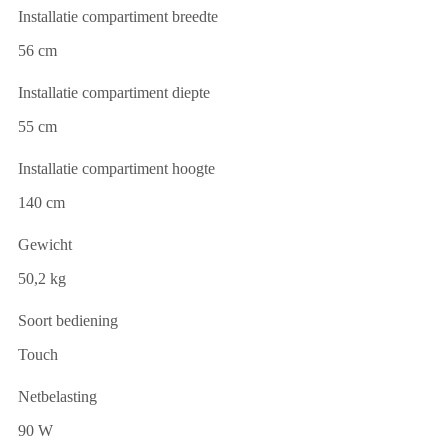
Installatie compartiment breedte
56 cm
Installatie compartiment diepte
55 cm
Installatie compartiment hoogte
140 cm
Gewicht
50,2 kg
Soort bediening
Touch
Netbelasting
90 W