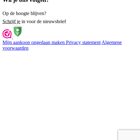
Op de hoogte blijven?
Schrijf je
in voor de nieuwsbrief
Mijn aankoop ongedaan maken
Privacy statement
Algemene
voorwaarden