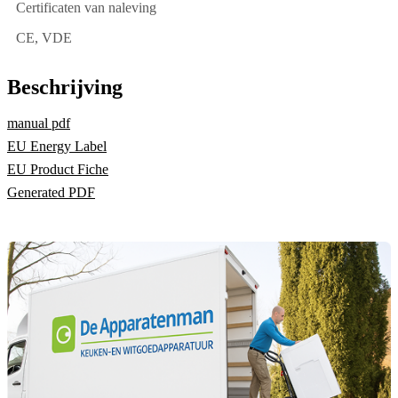
Certificaten van naleving
CE, VDE
Beschrijving
manual pdf
EU Energy Label
EU Product Fiche
Generated PDF