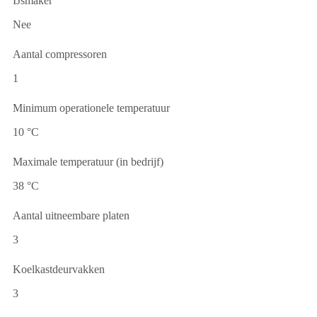
IJsmaker
Nee
Aantal compressoren
1
Minimum operationele temperatuur
10 °C
Maximale temperatuur (in bedrijf)
38 °C
Aantal uitneembare platen
3
Koelkastdeurvakken
3