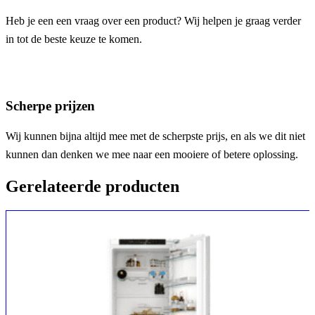
Heb je een een vraag over een product? Wij helpen je graag verder
in tot de beste keuze te komen.
Scherpe prijzen
Wij kunnen bijna altijd mee met de scherpste prijs, en als we dit niet
kunnen dan denken we mee naar een mooiere of betere oplossing.
Gerelateerde producten