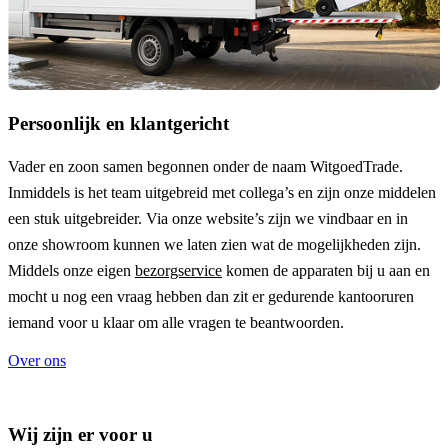
Persoonlijk en klantgericht
Vader en zoon samen begonnen onder de naam
WitgoedTrade
.
Inmiddels is het team uitgebreid met collega’s en zijn onze middelen
een stuk uitgebreider. Via onze website’s zijn we vindbaar en in
onze showroom kunnen we laten zien wat de mogelijkheden zijn.
Middels onze eigen
bezorgservice
komen de apparaten bij u aan en
mocht u nog een vraag hebben dan zit er gedurende kantooruren
iemand voor u klaar om alle vragen te beantwoorden.
Over ons
Wij zijn er voor u