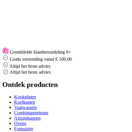
Gemiddelde klantbeoordeling 9+
Gratis verzending vanaf € 100,00
Altijd het beste advies
Altijd het beste advies
Ontdek producten
Kookplaten
Koelkasten
Vaatwassers
Combimagnetrons
Afzuigkappen
Ovens
Fornuizen