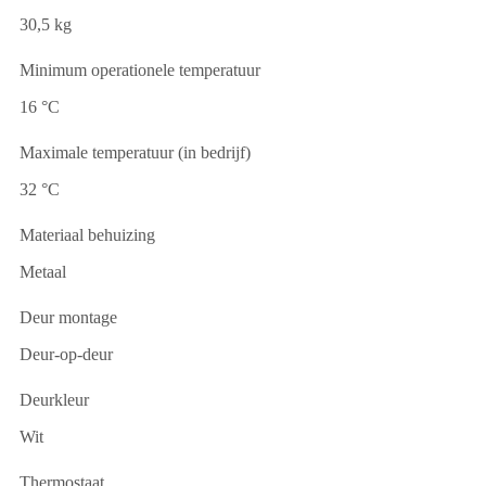
30,5 kg
Minimum operationele temperatuur
16 °C
Maximale temperatuur (in bedrijf)
32 °C
Materiaal behuizing
Metaal
Deur montage
Deur-op-deur
Deurkleur
Wit
Thermostaat