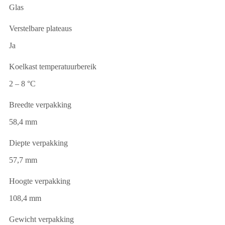
Glas
Verstelbare plateaus
Ja
Koelkast temperatuurbereik
2 – 8 °C
Breedte verpakking
58,4 mm
Diepte verpakking
57,7 mm
Hoogte verpakking
108,4 mm
Gewicht verpakking