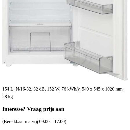
154 L, N/16-32, 32 dB, 152 W, 76 kWh/y, 540 x 545 x 1020 mm,
28 kg
Interesse? Vraag prijs aan
(Bereikbaar ma-vrij 09:00 – 17:00)