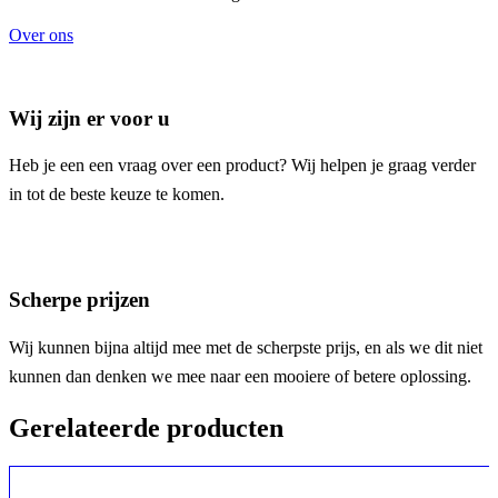
Over ons
Wij zijn er voor u
Heb je een een vraag over een product? Wij helpen je graag verder
in tot de beste keuze te komen.
Scherpe prijzen
Wij kunnen bijna altijd mee met de scherpste prijs, en als we dit niet
kunnen dan denken we mee naar een mooiere of betere oplossing.
Gerelateerde producten