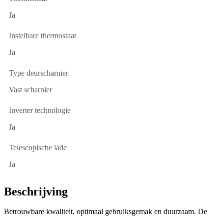
Ja
Instelbare thermostaat
Ja
Type deurscharnier
Vast scharnier
Inverter technologie
Ja
Telescopische lade
Ja
Beschrijving
Betrouwbare kwaliteit, optimaal gebruiksgemak en duurzaam. De