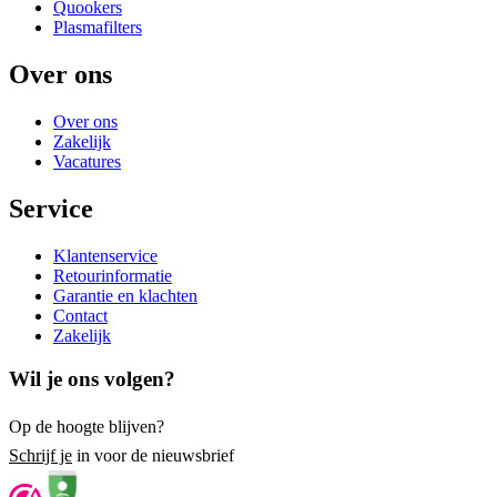
Quookers
Plasmafilters
Over ons
Over ons
Zakelijk
Vacatures
Service
Klantenservice
Retourinformatie
Garantie en klachten
Contact
Zakelijk
Wil je ons volgen?
Op de hoogte blijven?
Schrijf je
in voor de nieuwsbrief