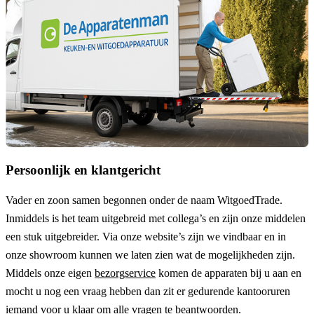
Persoonlijk en klantgericht
Vader en zoon samen begonnen onder de naam
WitgoedTrade
.
Inmiddels is het team uitgebreid met collega’s en zijn onze middelen
een stuk uitgebreider. Via onze website’s zijn we vindbaar en in
onze showroom kunnen we laten zien wat de mogelijkheden zijn.
Middels onze eigen
bezorgservice
komen de apparaten bij u aan en
mocht u nog een vraag hebben dan zit er gedurende kantooruren
iemand voor u klaar om alle vragen te beantwoorden.