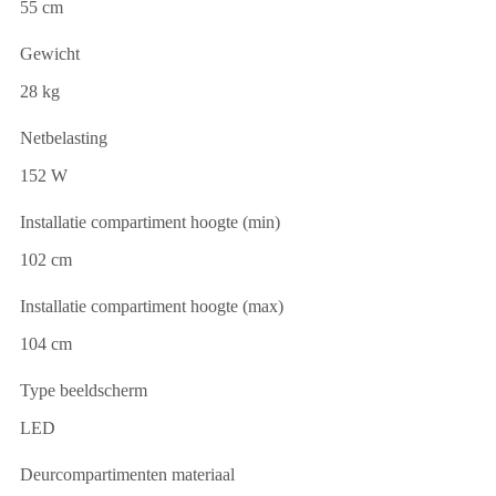
55 cm
Gewicht
28 kg
Netbelasting
152 W
Installatie compartiment hoogte (min)
102 cm
Installatie compartiment hoogte (max)
104 cm
Type beeldscherm
LED
Deurcompartimenten materiaal