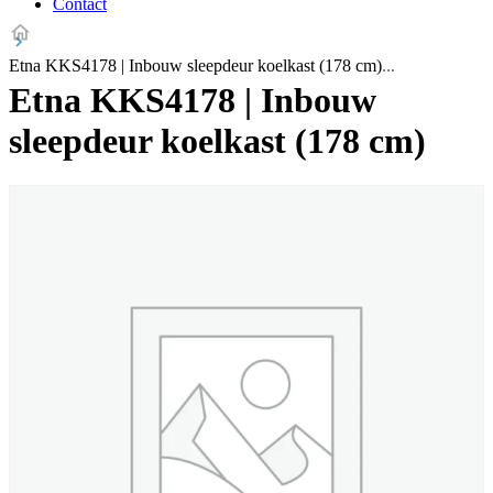
Contact
Etna KKS4178 | Inbouw sleepdeur koelkast (178 cm)
Etna KKS4178 | Inbouw
sleepdeur koelkast (178 cm)