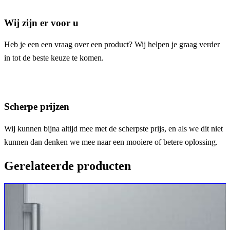
Wij zijn er voor u
Heb je een een vraag over een product? Wij helpen je graag verder
in tot de beste keuze te komen.
Scherpe prijzen
Wij kunnen bijna altijd mee met de scherpste prijs, en als we dit niet
kunnen dan denken we mee naar een mooiere of betere oplossing.
Gerelateerde producten