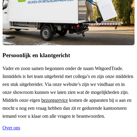
Persoonlijk en klantgericht
Vader en zoon samen begonnen onder de naam
WitgoedTrade
.
Inmiddels is het team uitgebreid met collega’s en zijn onze middelen
een stuk uitgebreider. Via onze website’s zijn we vindbaar en in
onze showroom kunnen we laten zien wat de mogelijkheden zijn.
Middels onze eigen
bezorgservice
komen de apparaten bij u aan en
mocht u nog een vraag hebben dan zit er gedurende kantooruren
iemand voor u klaar om alle vragen te beantwoorden.
Over ons