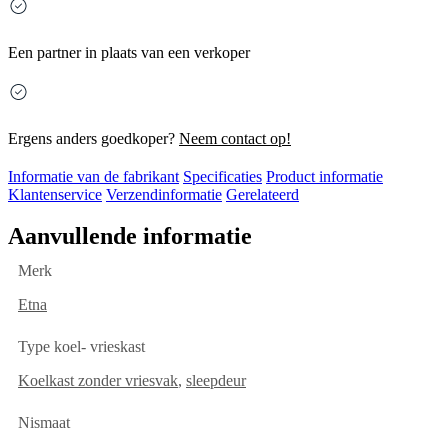
Een partner in plaats van een verkoper
Ergens anders goedkoper?
Neem contact op!
Informatie van de fabrikant
Specificaties
Product informatie
Klantenservice
Verzendinformatie
Gerelateerd
Aanvullende informatie
Merk
Etna
Type koel- vrieskast
Koelkast zonder vriesvak
,
sleepdeur
Nismaat