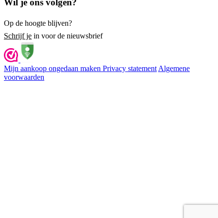
Wil je ons volgen?
Op de hoogte blijven?
Schrijf je
in voor de nieuwsbrief
Mijn aankoop ongedaan maken
Privacy statement
Algemene
voorwaarden