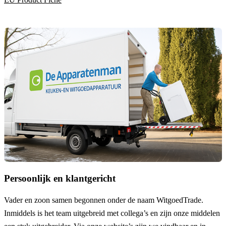
Persoonlijk en klantgericht
Vader en zoon samen begonnen onder de naam
WitgoedTrade
.
Inmiddels is het team uitgebreid met collega’s en zijn onze middelen