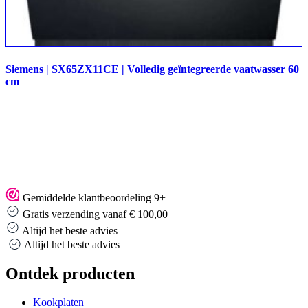
Siemens | SX65ZX11CE | Volledig geïntegreerde vaatwasser 60
cm
Gemiddelde klantbeoordeling 9+
Gratis verzending vanaf € 100,00
Altijd het beste advies
Altijd het beste advies
Ontdek producten
Kookplaten