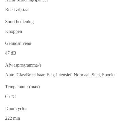
Roestvrijstaal
Soort bediening
Knoppen
Geluidsniveau
47 dB
Afwasprogramma\'s
Auto, Glas/Breekbaar, Eco, Intensief, Normaal, Snel, Spoelen
Temperatuur (max)
65 °C
Duur cyclus
222 min