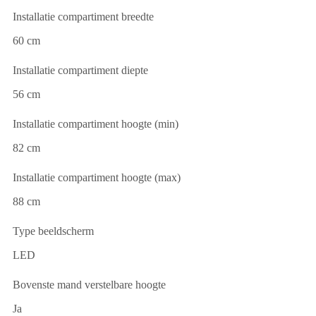
Installatie compartiment breedte
60 cm
Installatie compartiment diepte
56 cm
Installatie compartiment hoogte (min)
82 cm
Installatie compartiment hoogte (max)
88 cm
Type beeldscherm
LED
Bovenste mand verstelbare hoogte
Ja