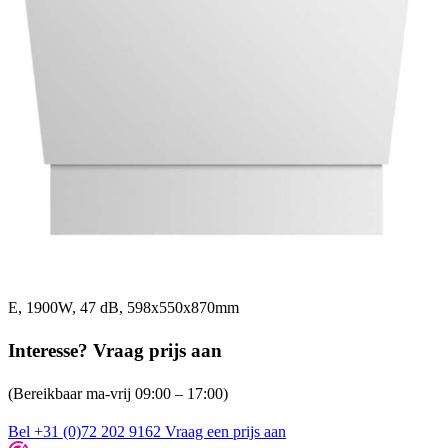
E, 1900W, 47 dB, 598x550x870mm
Interesse? Vraag prijs aan
(Bereikbaar ma-vrij 09:00 – 17:00)
Bel +31 (0)72 202 9162
Vraag een prijs aan