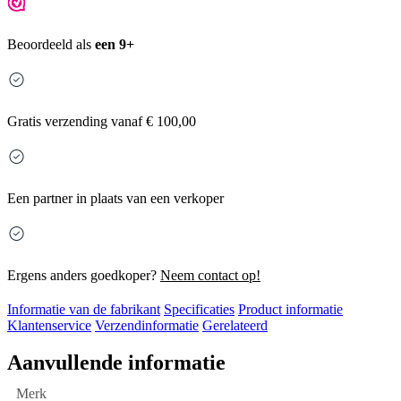
Beoordeeld als
een 9+
Gratis
verzending vanaf € 100,00
Een partner in plaats van een verkoper
Ergens anders goedkoper?
Neem contact op!
Informatie van de fabrikant
Specificaties
Product informatie
Klantenservice
Verzendinformatie
Gerelateerd
Aanvullende informatie
Merk