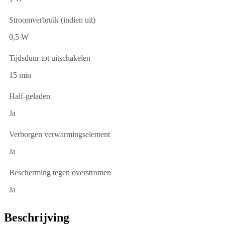
Stroomverbruik (indien uit)
0,5 W
Tijdsduur tot uitschakelen
15 min
Half-geladen
Ja
Verborgen verwarmingselement
Ja
Bescherming tegen overstromen
Ja
Beschrijving