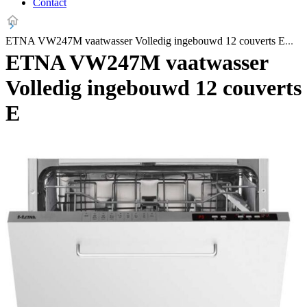
Contact
ETNA VW247M vaatwasser Volledig ingebouwd 12 couverts E
ETNA VW247M vaatwasser
Volledig ingebouwd 12 couverts
E