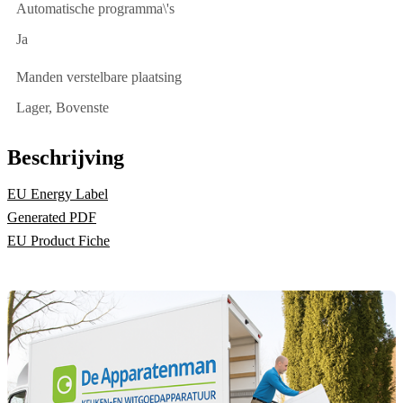
Automatische programma\'s
Ja
Manden verstelbare plaatsing
Lager, Bovenste
Beschrijving
EU Energy Label
Generated PDF
EU Product Fiche