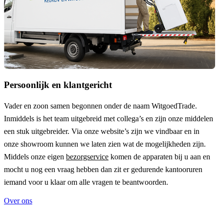
Persoonlijk en klantgericht
Vader en zoon samen begonnen onder de naam
WitgoedTrade
.
Inmiddels is het team uitgebreid met collega’s en zijn onze middelen
een stuk uitgebreider. Via onze website’s zijn we vindbaar en in
onze showroom kunnen we laten zien wat de mogelijkheden zijn.
Middels onze eigen
bezorgservice
komen de apparaten bij u aan en
mocht u nog een vraag hebben dan zit er gedurende kantooruren
iemand voor u klaar om alle vragen te beantwoorden.
Over ons