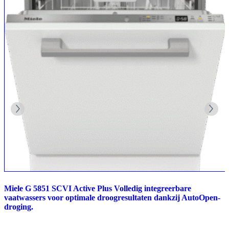
Miele G 5851 SCVI Active Plus Volledig integreerbare
vaatwassers voor optimale droogresultaten dankzij AutoOpen-
droging.