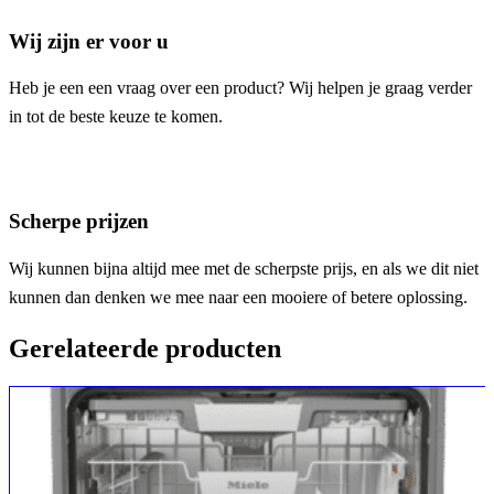
Wij zijn er voor u
Heb je een een vraag over een product? Wij helpen je graag verder
in tot de beste keuze te komen.
Scherpe prijzen
Wij kunnen bijna altijd mee met de scherpste prijs, en als we dit niet
kunnen dan denken we mee naar een mooiere of betere oplossing.
Gerelateerde producten