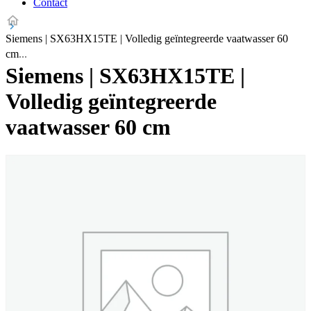
Contact
Siemens | SX63HX15TE | Volledig geïntegreerde vaatwasser 60
cm
Siemens | SX63HX15TE |
Volledig geïntegreerde
vaatwasser 60 cm