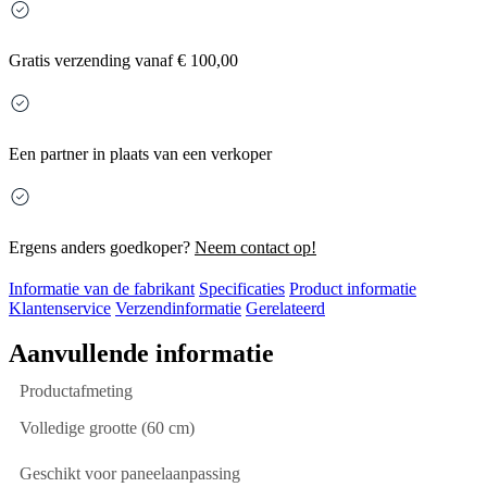
Gratis
verzending vanaf € 100,00
Een partner in plaats van een verkoper
Ergens anders goedkoper?
Neem contact op!
Informatie van de fabrikant
Specificaties
Product informatie
Klantenservice
Verzendinformatie
Gerelateerd
Aanvullende informatie
Productafmeting
Volledige grootte (60 cm)
Geschikt voor paneelaanpassing