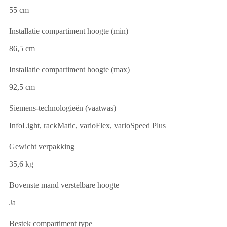
55 cm
Installatie compartiment hoogte (min)
86,5 cm
Installatie compartiment hoogte (max)
92,5 cm
Siemens-technologieën (vaatwas)
InfoLight, rackMatic, varioFlex, varioSpeed Plus
Gewicht verpakking
35,6 kg
Bovenste mand verstelbare hoogte
Ja
Bestek compartiment type