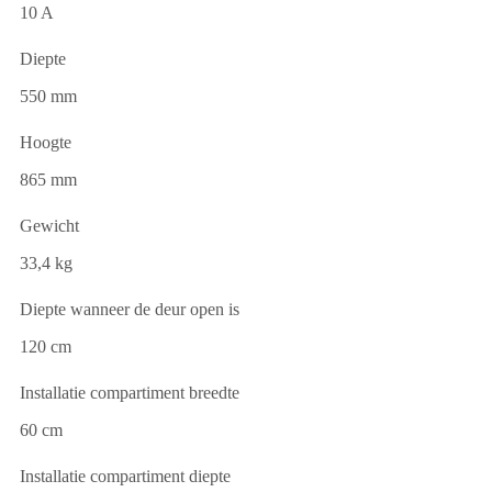
10 A
Diepte
550 mm
Hoogte
865 mm
Gewicht
33,4 kg
Diepte wanneer de deur open is
120 cm
Installatie compartiment breedte
60 cm
Installatie compartiment diepte