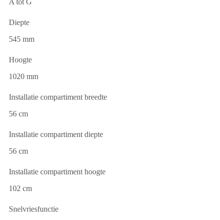
A tot G
Diepte
545 mm
Hoogte
1020 mm
Installatie compartiment breedte
56 cm
Installatie compartiment diepte
56 cm
Installatie compartiment hoogte
102 cm
Snelvriesfunctie