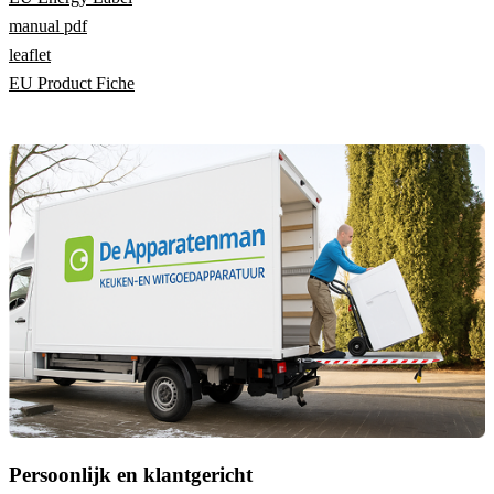
manual pdf
leaflet
EU Product Fiche
Persoonlijk en klantgericht