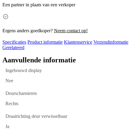
Een partner in plaats van een verkoper
Ergens anders goedkoper?
Neem contact op!
Specificaties
Product informatie
Klantenservice
Verzendinformatie
Gerelateerd
Aanvullende informatie
Ingebouwd display
Nee
Deurscharnieren
Rechts
Draairichting deur verwisselbaar
Ja