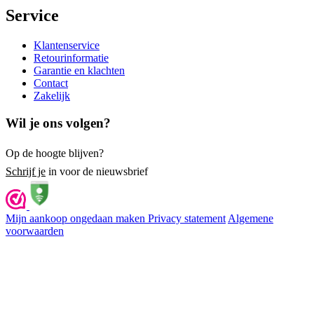
Service
Klantenservice
Retourinformatie
Garantie en klachten
Contact
Zakelijk
Wil je ons volgen?
Op de hoogte blijven?
Schrijf je
in voor de nieuwsbrief
Mijn aankoop ongedaan maken
Privacy statement
Algemene
voorwaarden