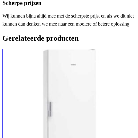
Scherpe prijzen
Wij kunnen bijna altijd mee met de scherpste prijs, en als we dit niet
kunnen dan denken we mee naar een mooiere of betere oplossing.
Gerelateerde producten