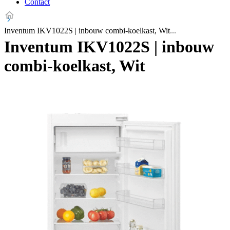
Contact
Inventum IKV1022S | inbouw combi-koelkast, Wit
Inventum IKV1022S | inbouw
combi-koelkast, Wit