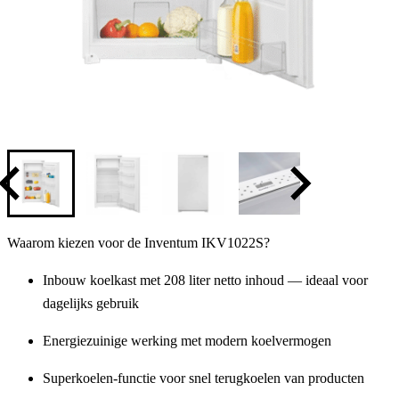
Waarom kiezen voor de Inventum IKV1022S?
Inbouw koelkast met
208 liter netto inhoud
— ideaal voor
dagelijks gebruik
Energiezuinige werking met modern koelvermogen
Superkoelen-functie
voor snel terugkoelen van producten