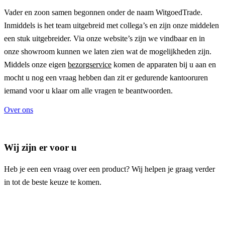
Vader en zoon samen begonnen onder de naam
WitgoedTrade
.
Inmiddels is het team uitgebreid met collega’s en zijn onze middelen
een stuk uitgebreider. Via onze website’s zijn we vindbaar en in
onze showroom kunnen we laten zien wat de mogelijkheden zijn.
Middels onze eigen
bezorgservice
komen de apparaten bij u aan en
mocht u nog een vraag hebben dan zit er gedurende kantooruren
iemand voor u klaar om alle vragen te beantwoorden.
Over ons
Wij zijn er voor u
Heb je een een vraag over een product? Wij helpen je graag verder
in tot de beste keuze te komen.