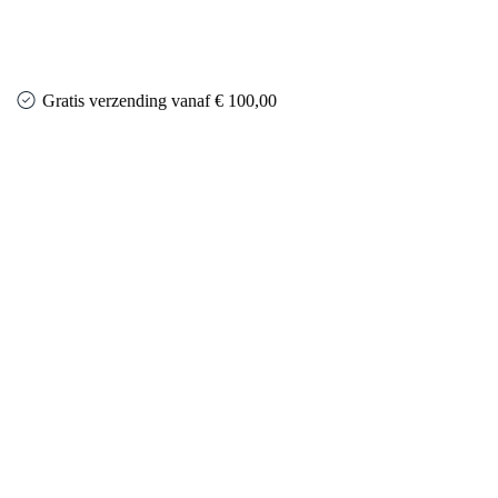
Gratis verzending vanaf € 100,00