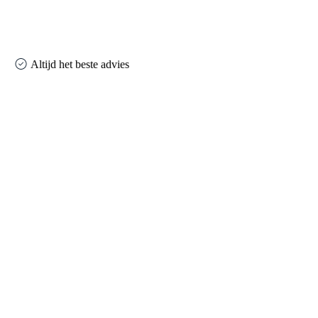
Altijd het beste advies