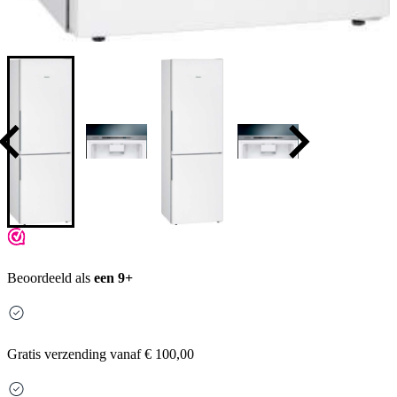
Beoordeeld als
een 9+
Gratis
verzending vanaf € 100,00