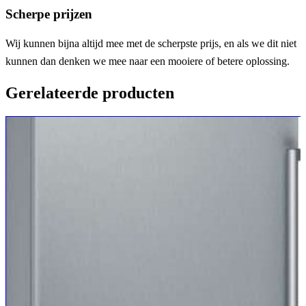
Scherpe prijzen
Wij kunnen bijna altijd mee met de scherpste prijs, en als we dit niet
kunnen dan denken we mee naar een mooiere of betere oplossing.
Gerelateerde producten