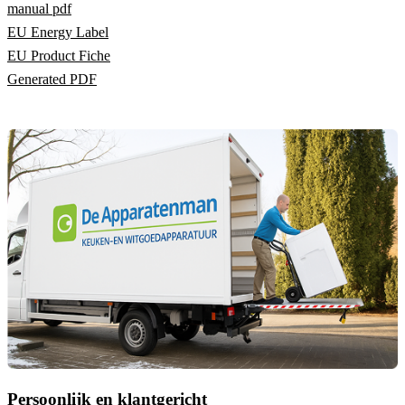
manual pdf
EU Energy Label
EU Product Fiche
Generated PDF
Persoonlijk en klantgericht