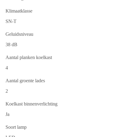
Klimaatklasse
SN-T
Geluidsniveau
38 dB
Aantal planken koelkast
4
Aantal groente lades
2
Koelkast binnenverlichting
Ja
Soort lamp