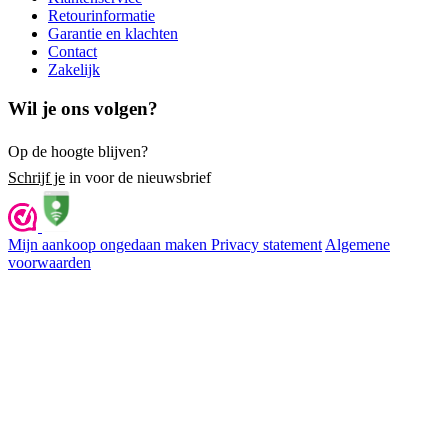
Retourinformatie
Garantie en klachten
Contact
Zakelijk
Wil je ons volgen?
Op de hoogte blijven?
Schrijf je
in voor de nieuwsbrief
Mijn aankoop ongedaan maken
Privacy statement
Algemene
voorwaarden