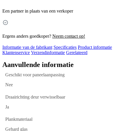
Een partner in plaats van een verkoper
Ergens anders goedkoper?
Neem contact op!
Informatie van de fabrikant
Specificaties
Product informatie
Klantenservice
Verzendinformatie
Gerelateerd
Aanvullende informatie
Geschikt voor paneelaanpassing
Nee
Draairichting deur verwisselbaar
Ja
Plankmateriaal
Gehard glas