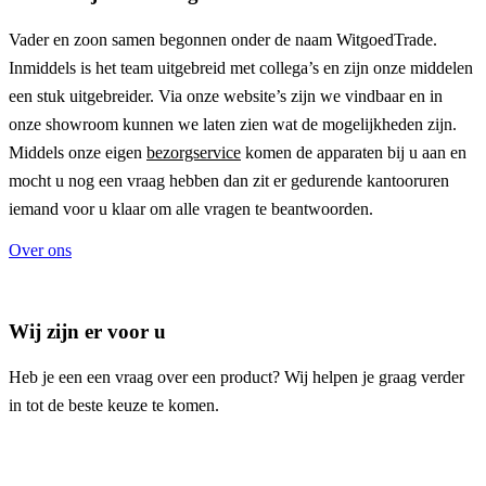
Vader en zoon samen begonnen onder de naam
WitgoedTrade
.
Inmiddels is het team uitgebreid met collega’s en zijn onze middelen
een stuk uitgebreider. Via onze website’s zijn we vindbaar en in
onze showroom kunnen we laten zien wat de mogelijkheden zijn.
Middels onze eigen
bezorgservice
komen de apparaten bij u aan en
mocht u nog een vraag hebben dan zit er gedurende kantooruren
iemand voor u klaar om alle vragen te beantwoorden.
Over ons
Wij zijn er voor u
Heb je een een vraag over een product? Wij helpen je graag verder
in tot de beste keuze te komen.