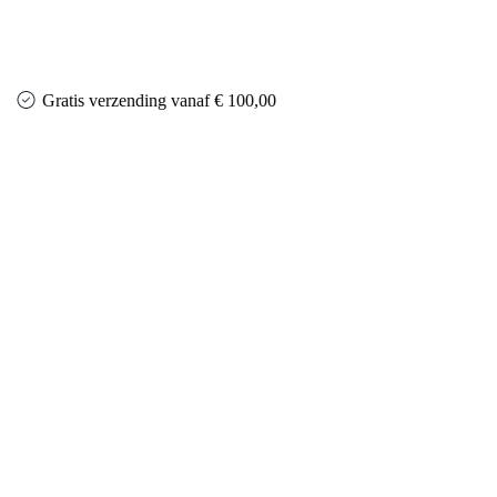
Gratis verzending vanaf € 100,00