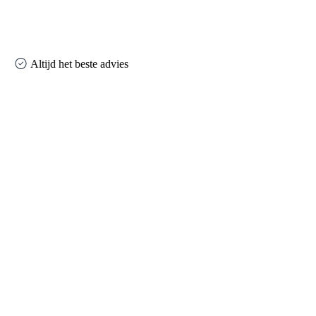
Altijd het beste advies