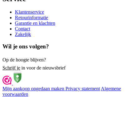
Klantenservice
Retourinformatie
Garantie en klachten
Contact
Zakelijk
Wil je ons volgen?
Op de hoogte blijven?
Schrijf je
in voor de nieuwsbrief
Mijn aankoop ongedaan maken
Privacy statement
Algemene
voorwaarden