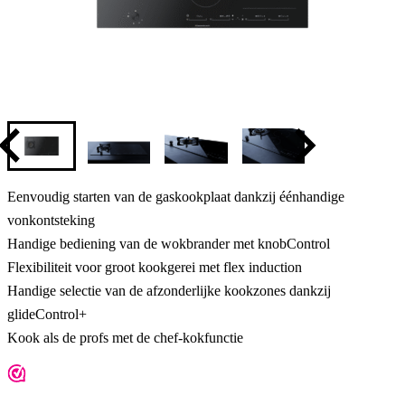
Eenvoudig starten van de gaskookplaat dankzij éénhandige
vonkontsteking
Handige bediening van de wokbrander met knobControl
Flexibiliteit voor groot kookgerei met flex induction
Handige selectie van de afzonderlijke kookzones dankzij
glideControl+
Kook als de profs met de chef-kokfunctie