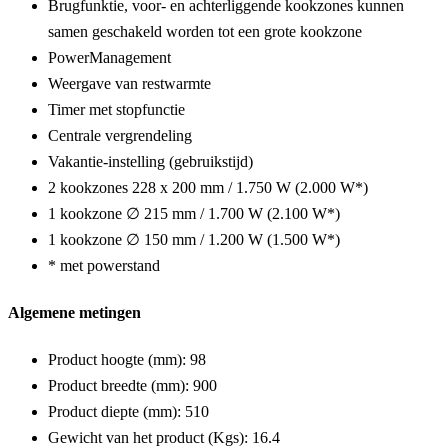
Brugfunktie, voor- en achterliggende kookzones kunnen
samen geschakeld worden tot een grote kookzone
PowerManagement
Weergave van restwarmte
Timer met stopfunctie
Centrale vergrendeling
Vakantie-instelling (gebruikstijd)
2 kookzones 228 x 200 mm / 1.750 W (2.000 W*)
1 kookzone ∅ 215 mm / 1.700 W (2.100 W*)
1 kookzone ∅ 150 mm / 1.200 W (1.500 W*)
* met powerstand
Algemene metingen
Product hoogte (mm):
98
Product breedte (mm):
900
Product diepte (mm):
510
Gewicht van het product (Kgs):
16.4