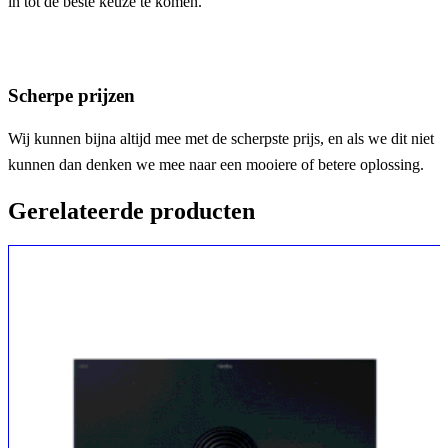
in tot de beste keuze te komen.
Scherpe prijzen
Wij kunnen bijna altijd mee met de scherpste prijs, en als we dit niet
kunnen dan denken we mee naar een mooiere of betere oplossing.
Gerelateerde producten