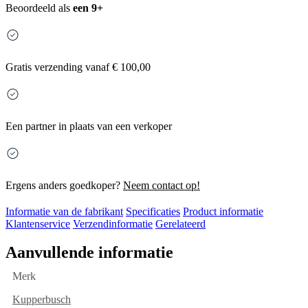
Beoordeeld als
een 9+
Gratis
verzending vanaf € 100,00
Een partner in plaats van een verkoper
Ergens anders goedkoper?
Neem contact op!
Informatie van de fabrikant
Specificaties
Product informatie
Klantenservice
Verzendinformatie
Gerelateerd
Aanvullende informatie
Merk
Kupperbusch