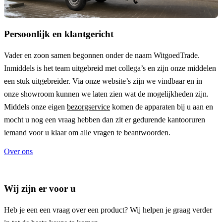
Persoonlijk en klantgericht
Vader en zoon samen begonnen onder de naam
WitgoedTrade
.
Inmiddels is het team uitgebreid met collega’s en zijn onze middelen
een stuk uitgebreider. Via onze website’s zijn we vindbaar en in
onze showroom kunnen we laten zien wat de mogelijkheden zijn.
Middels onze eigen
bezorgservice
komen de apparaten bij u aan en
mocht u nog een vraag hebben dan zit er gedurende kantooruren
iemand voor u klaar om alle vragen te beantwoorden.
Over ons
Wij zijn er voor u
Heb je een een vraag over een product? Wij helpen je graag verder