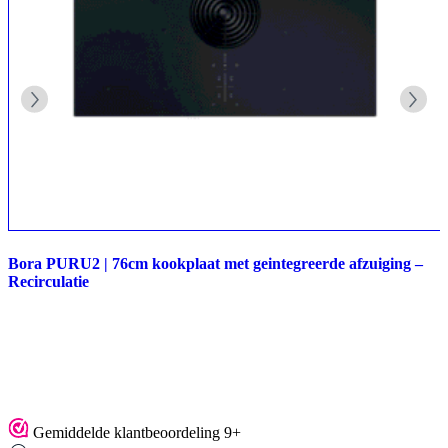
Bora PURU2 | 76cm kookplaat met geintegreerde afzuiging –
Recirculatie
Gemiddelde klantbeoordeling 9+