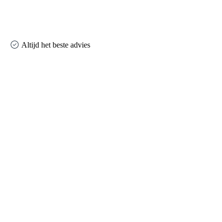
Altijd het beste advies