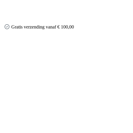
Gratis verzending vanaf € 100,00