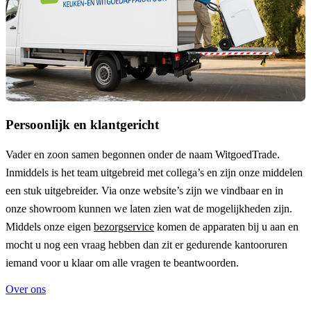
Persoonlijk en klantgericht
Vader en zoon samen begonnen onder de naam
WitgoedTrade
.
Inmiddels is het team uitgebreid met collega’s en zijn onze middelen
een stuk uitgebreider. Via onze website’s zijn we vindbaar en in
onze showroom kunnen we laten zien wat de mogelijkheden zijn.
Middels onze eigen
bezorgservice
komen de apparaten bij u aan en
mocht u nog een vraag hebben dan zit er gedurende kantooruren
iemand voor u klaar om alle vragen te beantwoorden.
Over ons