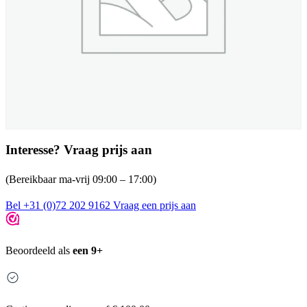
Interesse? Vraag prijs aan
(Bereikbaar ma-vrij 09:00 – 17:00)
Bel +31 (0)72 202 9162
Vraag een prijs aan
Beoordeeld als
een 9+