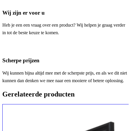
Wij zijn er voor u
Heb je een een vraag over een product? Wij helpen je graag verder
in tot de beste keuze te komen.
Scherpe prijzen
Wij kunnen bijna altijd mee met de scherpste prijs, en als we dit niet
kunnen dan denken we mee naar een mooiere of betere oplossing.
Gerelateerde producten