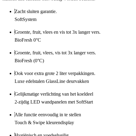
Zacht sluiten garantie.
SoftSystem
Groente, fruit, vlees en vis tot 3x langer vers.
BioFresh 0°C
Groente, fruit, vlees, vis tot 3x langer vers.
BioFresh (0°C)
Ook voor extra grote 2 liter verpakkingen.
Luxe edelstalen GlassLine deurvakken
Gelijkmatige verlichting van het koeldeel
2-zijdig LED wandpanelen met SoftStart
Alle functie eenvoudig in te stellen
Touch & Swipe kleurendisplay
Hygiënisch en voedselveilig