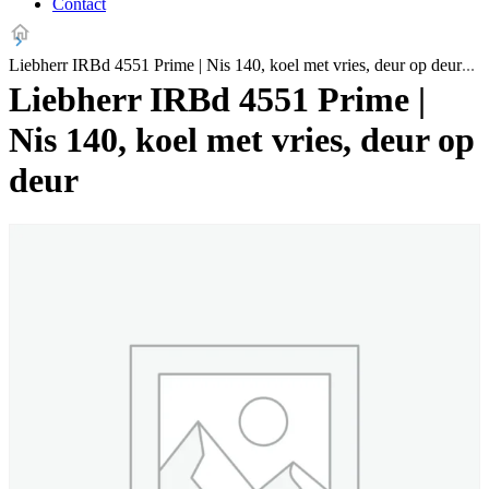
Contact
Liebherr IRBd 4551 Prime | Nis 140, koel met vries, deur op deur
Liebherr IRBd 4551 Prime |
Nis 140, koel met vries, deur op
deur