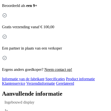
Beoordeeld als
een 9+
Gratis
verzending vanaf € 100,00
Een partner in plaats van een verkoper
Ergens anders goedkoper?
Neem contact op!
Informatie van de fabrikant
Specificaties
Product informatie
Klantenservice
Verzendinformatie
Gerelateerd
Aanvullende informatie
Ingebouwd display
Ja