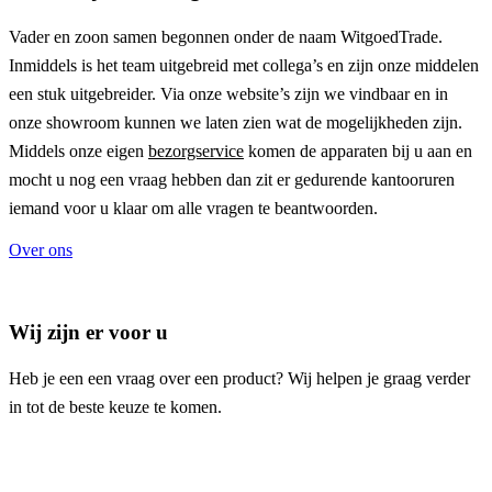
Vader en zoon samen begonnen onder de naam
WitgoedTrade
.
Inmiddels is het team uitgebreid met collega’s en zijn onze middelen
een stuk uitgebreider. Via onze website’s zijn we vindbaar en in
onze showroom kunnen we laten zien wat de mogelijkheden zijn.
Middels onze eigen
bezorgservice
komen de apparaten bij u aan en
mocht u nog een vraag hebben dan zit er gedurende kantooruren
iemand voor u klaar om alle vragen te beantwoorden.
Over ons
Wij zijn er voor u
Heb je een een vraag over een product? Wij helpen je graag verder
in tot de beste keuze te komen.