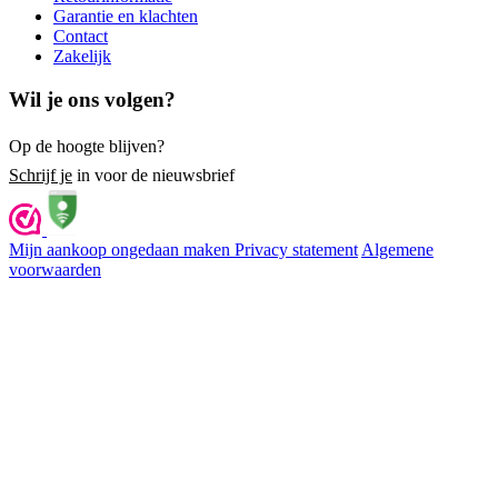
Garantie en klachten
Contact
Zakelijk
Wil je ons volgen?
Op de hoogte blijven?
Schrijf je
in voor de nieuwsbrief
Mijn aankoop ongedaan maken
Privacy statement
Algemene
voorwaarden