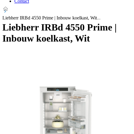
Contact
Liebherr IRBd 4550 Prime | Inbouw koelkast, Wit
Liebherr IRBd 4550 Prime |
Inbouw koelkast, Wit