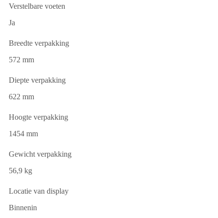
Verstelbare voeten
Ja
Breedte verpakking
572 mm
Diepte verpakking
622 mm
Hoogte verpakking
1454 mm
Gewicht verpakking
56,9 kg
Locatie van display
Binnenin