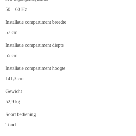
50 – 60 Hz
Installatie compartiment breedte
57 cm
Installatie compartiment diepte
55 cm
Installatie compartiment hoogte
141,3 cm
Gewicht
52,9 kg
Soort bediening
Touch