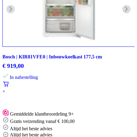
Bosch | KIR81VFE0 | Inbouwkoelkast 177,5 cm
€
919,00
In nabestelling
+
Gemiddelde klantbeoordeling 9+
Gratis verzending vanaf € 100,00
Altijd het beste advies
Altijd het beste advies