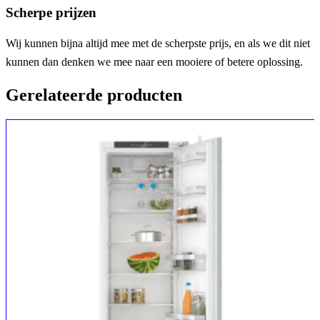
Scherpe prijzen
Wij kunnen bijna altijd mee met de scherpste prijs, en als we dit niet
kunnen dan denken we mee naar een mooiere of betere oplossing.
Gerelateerde producten