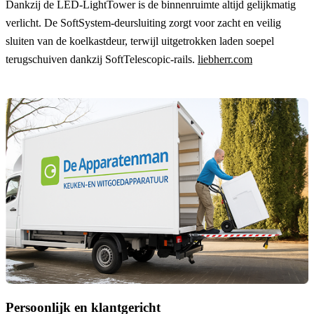
Dankzij de LED-LightTower is de binnenruimte altijd gelijkmatig
verlicht. De SoftSystem-deursluiting zorgt voor zacht en veilig
sluiten van de koelkastdeur, terwijl uitgetrokken laden soepel
terugschuiven dankzij SoftTelescopic-rails.
liebherr.com
Persoonlijk en klantgericht