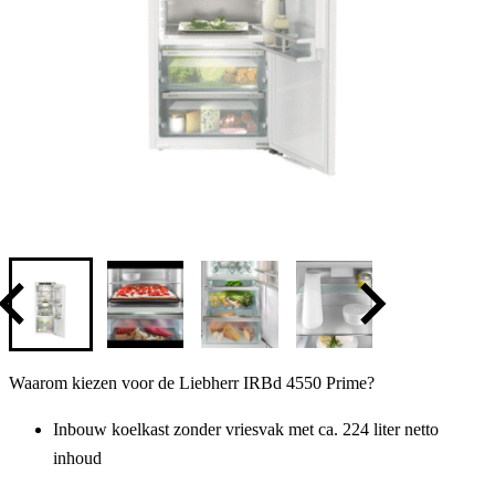
Waarom kiezen voor de Liebherr IRBd 4550 Prime?
Inbouw koelkast zonder vriesvak met ca.
224 liter netto
inhoud