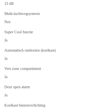
33 dB
Multi-luchtwegsysteem
Nee
Super Cool functie
Ja
Automatisch ontdooien (koelkast)
Ja
Vers zone compartiment
Ja
Deur open alarm
Ja
Koelkast binnenverlichting