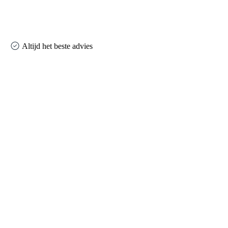
Altijd het beste advies