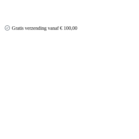
Gratis verzending vanaf € 100,00