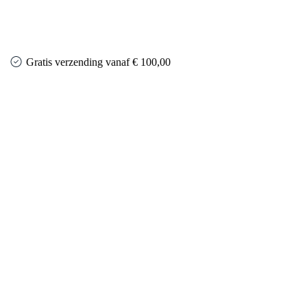
Gratis verzending vanaf € 100,00