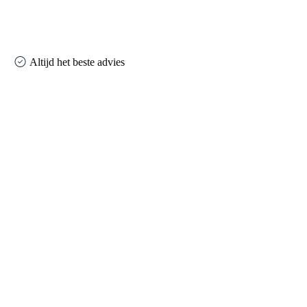
Altijd het beste advies