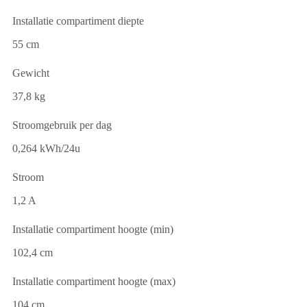
Installatie compartiment diepte
55 cm
Gewicht
37,8 kg
Stroomgebruik per dag
0,264 kWh/24u
Stroom
1,2 A
Installatie compartiment hoogte (min)
102,4 cm
Installatie compartiment hoogte (max)
104 cm