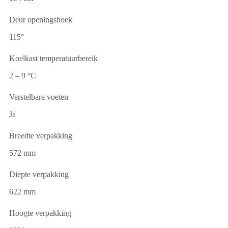
Deur openingshoek
115°
Koelkast temperatuurbereik
2 – 9 °C
Verstelbare voeten
Ja
Breedte verpakking
572 mm
Diepte verpakking
622 mm
Hoogte verpakking