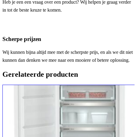
Heb je een een vraag over een product? Wij helpen je graag verder
in tot de beste keuze te komen.
Scherpe prijzen
Wij kunnen bijna altijd mee met de scherpste prijs, en als we dit niet
kunnen dan denken we mee naar een mooiere of betere oplossing.
Gerelateerde producten