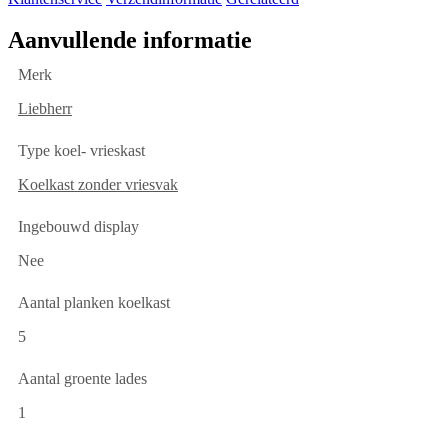
Aanvullende informatie
Merk
Liebherr
Type koel- vrieskast
Koelkast zonder vriesvak
Ingebouwd display
Nee
Aantal planken koelkast
5
Aantal groente lades
1