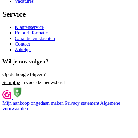
Vacatures
Service
Klantenservice
Retourinformatie
Garantie en klachten
Contact
Zakelijk
Wil je ons volgen?
Op de hoogte blijven?
Schrijf je
in voor de nieuwsbrief
Mijn aankoop ongedaan maken
Privacy statement
Algemene
voorwaarden