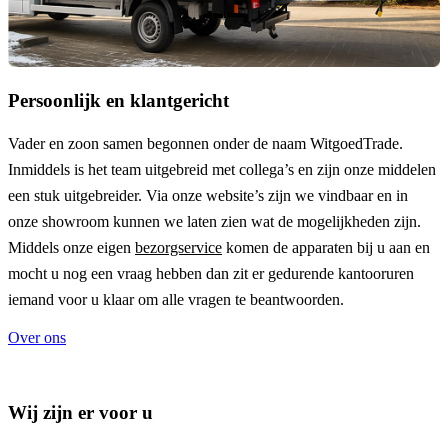
Persoonlijk en klantgericht
Vader en zoon samen begonnen onder de naam
WitgoedTrade
.
Inmiddels is het team uitgebreid met collega’s en zijn onze middelen
een stuk uitgebreider. Via onze website’s zijn we vindbaar en in
onze showroom kunnen we laten zien wat de mogelijkheden zijn.
Middels onze eigen
bezorgservice
komen de apparaten bij u aan en
mocht u nog een vraag hebben dan zit er gedurende kantooruren
iemand voor u klaar om alle vragen te beantwoorden.
Over ons
Wij zijn er voor u