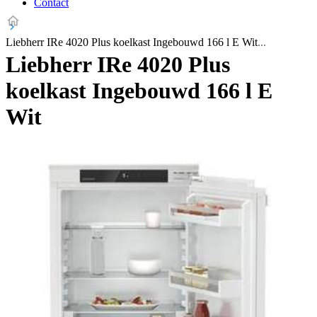
Contact
Liebherr IRe 4020 Plus koelkast Ingebouwd 166 l E Wit
Liebherr IRe 4020 Plus
koelkast Ingebouwd 166 l E
Wit