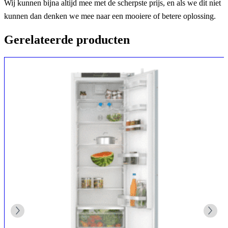
Wij kunnen bijna altijd mee met de scherpste prijs, en als we dit niet
kunnen dan denken we mee naar een mooiere of betere oplossing.
Gerelateerde producten