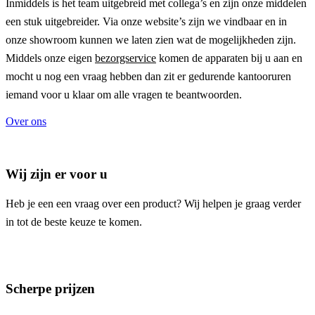
Inmiddels is het team uitgebreid met collega’s en zijn onze middelen
een stuk uitgebreider. Via onze website’s zijn we vindbaar en in
onze showroom kunnen we laten zien wat de mogelijkheden zijn.
Middels onze eigen
bezorgservice
komen de apparaten bij u aan en
mocht u nog een vraag hebben dan zit er gedurende kantooruren
iemand voor u klaar om alle vragen te beantwoorden.
Over ons
Wij zijn er voor u
Heb je een een vraag over een product? Wij helpen je graag verder
in tot de beste keuze te komen.
Scherpe prijzen