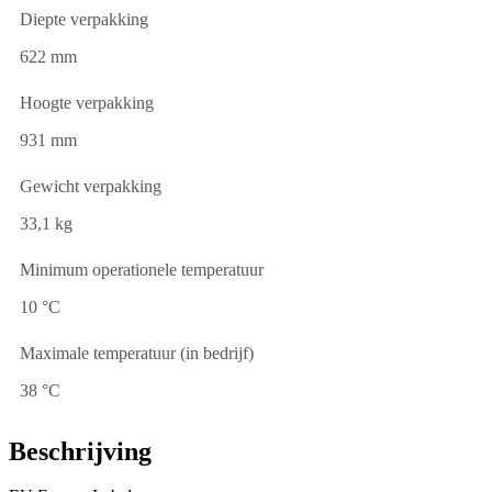
Diepte verpakking
622 mm
Hoogte verpakking
931 mm
Gewicht verpakking
33,1 kg
Minimum operationele temperatuur
10 °C
Maximale temperatuur (in bedrijf)
38 °C
Beschrijving