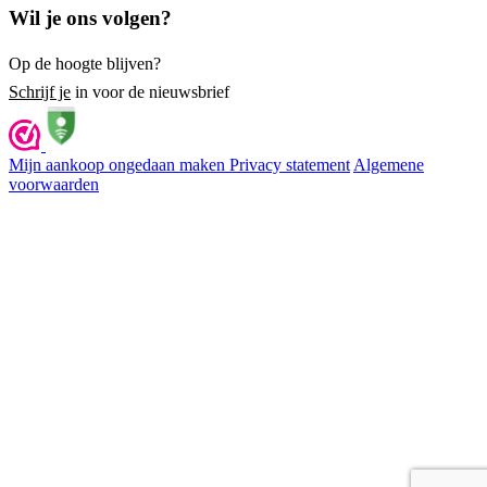
Wil je ons volgen?
Op de hoogte blijven?
Schrijf je
in voor de nieuwsbrief
Mijn aankoop ongedaan maken
Privacy statement
Algemene
voorwaarden