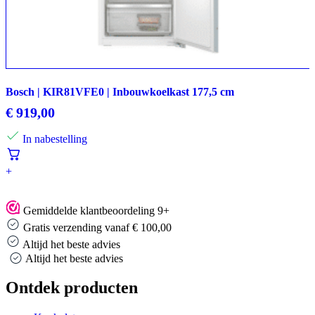
Bosch | KIR81VFE0 | Inbouwkoelkast 177,5 cm
€
919,00
In nabestelling
+
Gemiddelde klantbeoordeling 9+
Gratis verzending vanaf € 100,00
Altijd het beste advies
Altijd het beste advies
Ontdek producten