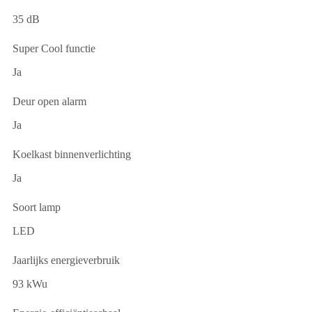
35 dB
Super Cool functie
Ja
Deur open alarm
Ja
Koelkast binnenverlichting
Ja
Soort lamp
LED
Jaarlijks energieverbruik
93 kWu