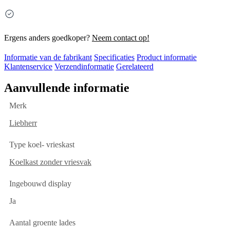
Ergens anders goedkoper?
Neem contact op!
Informatie van de fabrikant
Specificaties
Product informatie
Klantenservice
Verzendinformatie
Gerelateerd
Aanvullende informatie
Merk
Liebherr
Type koel- vrieskast
Koelkast zonder vriesvak
Ingebouwd display
Ja
Aantal groente lades