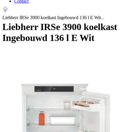
Contact
Liebherr IRSe 3900 koelkast Ingebouwd 136 l E Wit
Liebherr IRSe 3900 koelkast
Ingebouwd 136 l E Wit